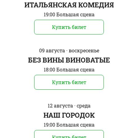
ИТАЛЬЯНСКАЯ КОМЕДИЯ
19:00 Большая сцена
Купить билет
09 августа · воскресенье
БЕЗ ВИНЫ ВИНОВАТЫЕ
18:00 Большая сцена
Купить билет
12 августа · среда
НАШ ГОРОДОК
19:00 Большая сцена
Купить билет