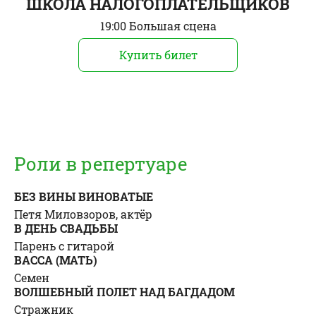
ШКОЛА НАЛОГОПЛАТЕЛЬЩИКОВ
19:00 Большая сцена
Купить билет
Роли в репертуаре
БЕЗ ВИНЫ ВИНОВАТЫЕ
Петя Миловзоров, актёр
В ДЕНЬ СВAДЬБЫ
Парень с гитарой
ВАССА (МАТЬ)
Семен
ВОЛШЕБНЫЙ ПОЛЕТ НАД БАГДАДОМ
Стражник