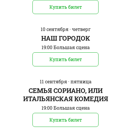
Купить билет
10 сентября · четверг
НАШ ГОРОДОК
19:00 Большая сцена
Купить билет
11 сентября · пятница
СЕМЬЯ СОРИАНО, ИЛИ
ИТАЛЬЯНСКАЯ КОМЕДИЯ
19:00 Большая сцена
Купить билет