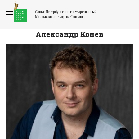
Санкт-Петербургский государственный
Молодежный театр на Фонтанке
Александр
Конев