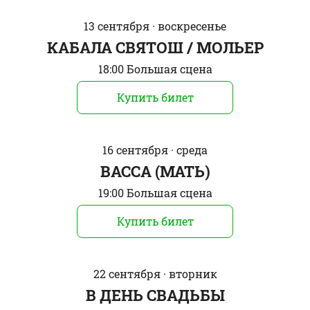
13 сентября · воскресенье
КАБАЛА СВЯТОШ / МОЛЬЕР
18:00 Большая сцена
Купить билет
16 сентября · среда
ВАССА (МАТЬ)
19:00 Большая сцена
Купить билет
22 сентября · вторник
В ДЕНЬ СВAДЬБЫ