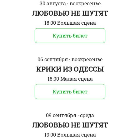
30 августа · воскресенье
ЛЮБОВЬЮ НЕ ШУТЯТ
18:00 Большая сцена
Купить билет
06 сентября · воскресенье
КРИКИ ИЗ ОДЕССЫ
18:00 Малая сцена
Купить билет
09 сентября · среда
ЛЮБОВЬЮ НЕ ШУТЯТ
19:00 Большая сцена