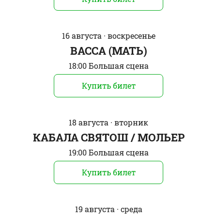
16 августа · воскресенье
ВАССА (МАТЬ)
18:00 Большая сцена
Купить билет
18 августа · вторник
КАБАЛА СВЯТОШ / МОЛЬЕР
19:00 Большая сцена
Купить билет
19 августа · среда