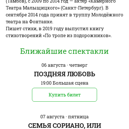
(Тамбов), с 2009 по 2014 год — актёр «Камерного
Театра Малыщицкого» (Санкт-Петербург). В
сентябре 2014 года принят в труппу Молодёжного
театра на Фонтанке.
Пишет стихи, в 2019 году выпустил книгу
стихотворений «По тропе из подорожников».
Ближайшие спектакли
06 августа · четверг
ПОЗДНЯЯ ЛЮБОВЬ
19:00 Большая сцена
Купить билет
07 августа · пятница
СЕМЬЯ СОРИАНО, ИЛИ