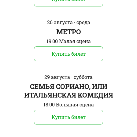
26 августа · среда
МЕТРО
19:00 Малая сцена
Купить билет
29 августа · суббота
СЕМЬЯ СОРИАНО, ИЛИ
ИТАЛЬЯНСКАЯ КОМЕДИЯ
18:00 Большая сцена
Купить билет