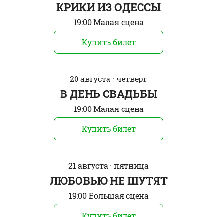
КРИКИ ИЗ ОДЕССЫ
19:00 Малая сцена
Купить билет
20 августа · четверг
В ДЕНЬ СВAДЬБЫ
19:00 Малая сцена
Купить билет
21 августа · пятница
ЛЮБОВЬЮ НЕ ШУТЯТ
19:00 Большая сцена
Купить билет