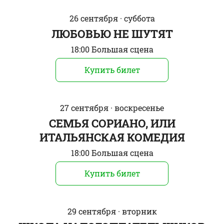
26 сентября · суббота
ЛЮБОВЬЮ НЕ ШУТЯТ
18:00 Большая сцена
Купить билет
27 сентября · воскресенье
СЕМЬЯ СОРИАНО, ИЛИ
ИТАЛЬЯНСКАЯ КОМЕДИЯ
18:00 Большая сцена
Купить билет
29 сентября · вторник