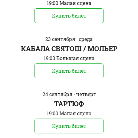
19:00 Малая сцена
Купить билет
23 сентября · среда
КАБАЛА СВЯТОШ / МОЛЬЕР
19:00 Большая сцена
Купить билет
24 сентября · четверг
ТАРТЮФ
19:00 Малая сцена
Купить билет