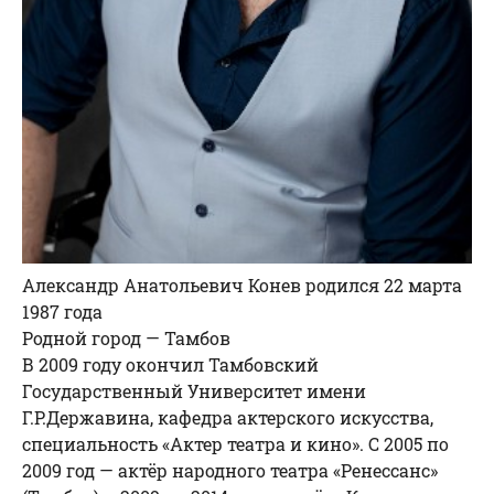
Александр Анатольевич Конев родился 22 марта
1987 года
Родной город — Тамбов
В 2009 году окончил Тамбовский
Государственный Университет имени
Г.Р.Державина, кафедра актерского искусства,
специальность «Актер театра и кино». С 2005 по
2009 год — актёр народного театра «Ренессанс»