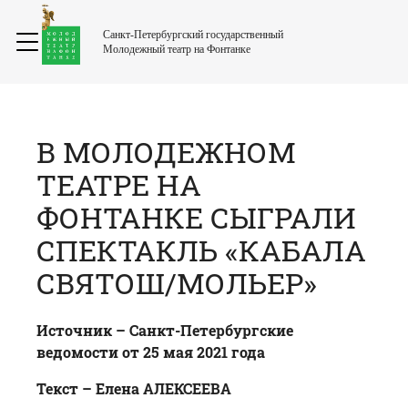
Санкт-Петербургский государственный
Молодежный театр на Фонтанке
В МОЛОДЕЖНОМ
ТЕАТРЕ НА
ФОНТАНКЕ СЫГРАЛИ
СПЕКТАКЛЬ «КАБАЛА
СВЯТОШ/МОЛЬЕР»
Источник –
Санкт-Петербургские
ведомости
от 25 мая 2021 года
Текст – Елена АЛЕКСЕЕВА