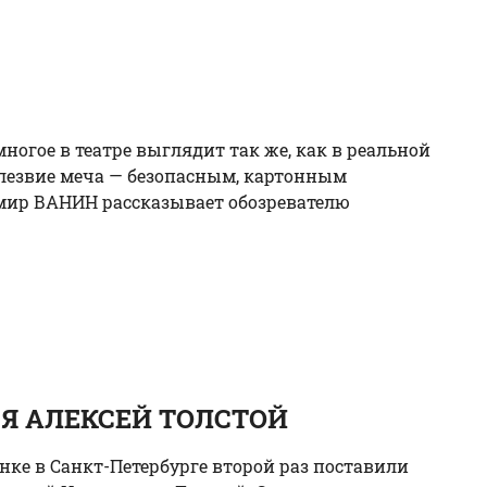
огое в театре выглядит так же, как в реальной
, лезвие меча — безопасным, картонным
мир ВАНИН рассказывает обозревателю
СЯ АЛЕКСЕЙ ТОЛСТОЙ
анке в Санкт-Петербурге второй раз поставили