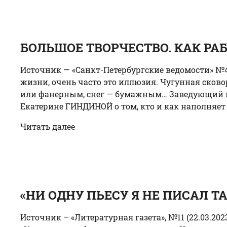
БОЛЬШОЕ ТВОРЧЕСТВО. КАК РА
Источник — «Санкт-Петербургские ведомости» №46
жизни, очень часто это иллюзия. Чугунная сково
или фанерным, снег — бумажным… Заведующий м
Екатерине ГИНДИНОЙ о том, кто и как наполняет 
Читать далее
«НИ ОДНУ ПЬЕСУ Я НЕ ПИСАЛ Т
Источник – «Литературная газета», №11 (22.03.20