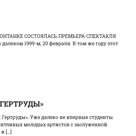
А ФОНТАНКЕ СОСТОЯЛАСЬ ПРЕМЬЕРА СПЕКТАКЛЯ
алеком 1999-м, 20 февраля. В том же году этот
 ГЕРТРУДЫ»
к Гертруды». Уже далеко не впервые студенты
антливых молодых артистов с заслуженной
и […]