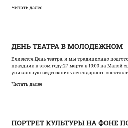
Читать далее
ДЕНЬ ТЕАТРА В МОЛОДЕЖНОМ
Близится День театра, и мы традиционно подго
праздник в этом году: 27 марта в 19:00 на Мало
уникальную видеозапись легендарного спектакля.
Читать далее
ПОРТРЕТ КУЛЬТУРЫ НА ФОНЕ 