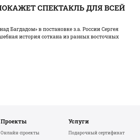
ОКАЖЕТ СПЕКТАКЛЬ ДЛЯ ВСЕЙ
над Багдадом» в постановке з.а. России Сергея
лшебная история соткана из разных восточных
Проекты
Услуги
Онлайн-проекты
Подарочный сертификат