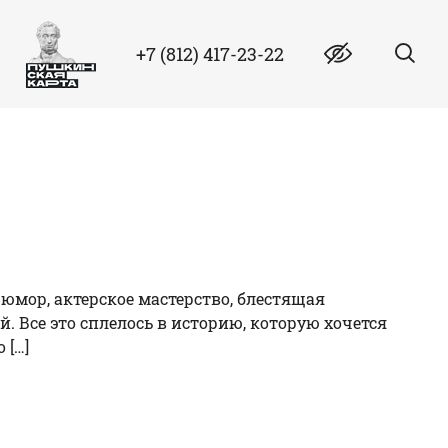
+7 (812) 417-23-22
 юмор, актерское мастерство, блестящая
. Все это сплелось в историю, которую хочется
 […]