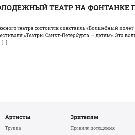
ЛОДЕЖНЫЙ ТЕАТР НА ФОНТАНКЕ П
одежного театра состоится спектакль «Волшебный полет 
фестиваля «Театры Санкт-Петербурга — детям». Эта во
[…]
Артисты
Зрителям
Труппа
Правила посещения