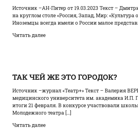
Источник –АН-Питер от 19.03.2023 Текст – Дми
на круглом столе «Россия, Запад, Мир: «Культура
Иноземцы всегда имели о России малое представле
Читать далее
ТАК ЧЕЙ ЖЕ ЭТО ГОРОДОК?
Источник –журнал «Театр+» Текст – Валерия ВЕР
медицинского университета им. академика И.П. 
итоги 21 февраля. В конкурсе участвовали школь
Молодежного театра […]
Читать далее