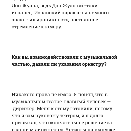
Дон Жуана, ведь Дон Жуан всё-таки
испанец. Испанский характер я немного
знаю - их ироничность, постоянное
стремление к юмору.
Как вы взаимодействовали с музыкальной
частью, давали ли указания оркестру?
Никакого права не имею. Я понял, что в
музыкальном театре главный человек —
дирижёр. Меня к этому готовили, потому
что я сам руковожу театром, и я долго
привыкал, что окончательное решение за
главным дирижёром. Артисты на выпуске