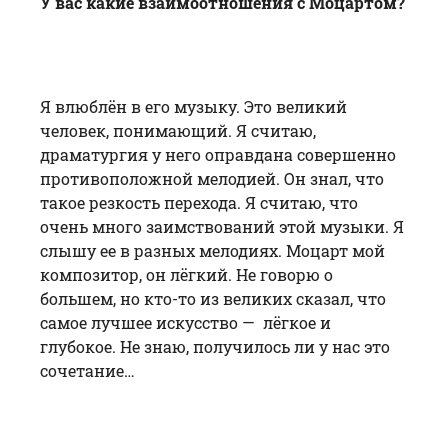
У вас какие взаимоотношения с Моцартом?
Я влюблён в его музыку. Это великий
человек, понимающий. Я считаю,
драматургия у него оправдана совершенно
противоположной мелодией. Он знал, что
такое резкость перехода. Я считаю, что
очень много заимствований этой музыки. Я
слышу ее в разных мелодиях. Моцарт мой
композитор, он лёгкий. Не говорю о
большем, но кто-то из великих сказал, что
самое лучшее искусство — лёгкое и
глубокое. Не знаю, получилось ли у нас это
сочетание…