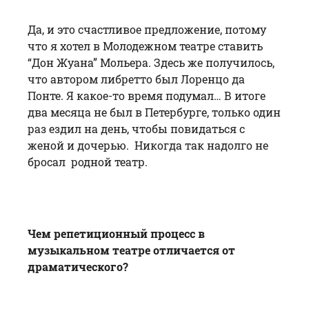
Да, и это счастливое предложение, потому
что я хотел в Молодежном театре ставить
“Дон Жуана” Мольера. Здесь же получилось,
что автором либретто был Лоренцо да
Понте. Я какое-то время подумал… В итоге
два месяца не был в Петербурге, только один
раз ездил на день, чтобы повидаться с
женой и дочерью. Никогда так надолго не
бросал родной театр.
Чем репетиционный процесс в
музыкальном театре отличается от
драматического?