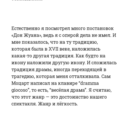
Естественно я посмотрел много постановок
«Дон Жуана», ведь я с оперой дела не имел. И
мне показалось, что на ту традицию,
которая была в XVII веке, наложилась
какая-то другая традиция. Как будто на
икону наложили другую икону. И сложилась
традиция драмы, иногда переходящей в
трагедию, которая меня отталкивала. Сам
Моцарт написал на клавире “
dramma
giocoso
”, то есть, “весёлая драма”. Я считаю,
что этот жанр — это достоинство нашего
спектакля. Жанр и лёгкость.