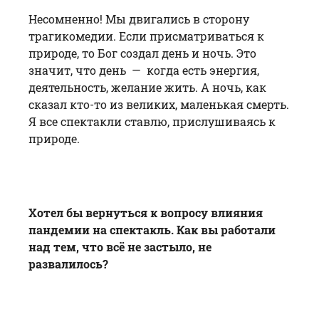
Несомненно! Мы двигались в сторону
трагикомедии. Если присматриваться к
природе, то Бог создал день и ночь. Это
значит, что день — когда есть энергия,
деятельность, желание жить. А ночь, как
сказал кто-то из великих, маленькая смерть.
Я все спектакли ставлю, прислушиваясь к
природе.
Хотел бы вернуться к вопросу влияния
пандемии на спектакль. Как вы работали
над тем, что всё не застыло, не
развалилось?