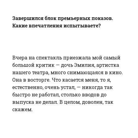
Завершился блок премьерных показов.
Какие впечатления испытываете?
Вчера на спектакль приезжала мой самый
большой критик — дочь Эмилия, артистка
нашего театра, много снимающаяся в кино.
Она в восторге. Что касается меня, то я,
естественно, очень устал, — никогда так
быстро не работал, столько вводов до
выпуска не делал. В целом, доволен, так
скажем.