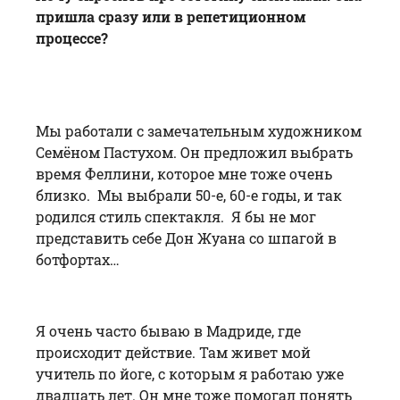
пришла сразу или в репетиционном
процессе?
Мы работали с замечательным художником
Семёном Пастухом. Он предложил выбрать
время Феллини, которое мне тоже очень
близко. Мы выбрали 50-е, 60-е годы, и так
родился стиль спектакля. Я бы не мог
представить себе Дон Жуана со шпагой в
ботфортах…
Я очень часто бываю в Мадриде, где
происходит действие. Там живет мой
учитель по йоге, с которым я работаю уже
двадцать лет. Он мне тоже помогал понять