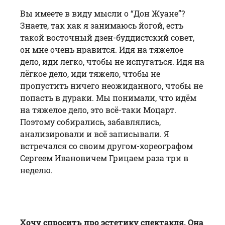
Вы имеете в виду мысли о “Дон Жуане”?
Знаете, так как я занимаюсь йогой, есть
такой восточный дзен-буддистский совет,
он мне очень нравится. Идя на тяжелое
дело, иди легко, чтобы не испугаться. Идя на
лёгкое дело, иди тяжело, чтобы не
пропустить ничего неожиданного, чтобы не
попасть в дураки. Мы понимали, что идём
на тяжелое дело, это всё-таки Моцарт.
Поэтому собирались, забавлялись,
анализировали и всё записывали. Я
встречался со своим другом-хореографом
Сергеем Ивановичем Грицаем раза три в
неделю.
Хочу спросить про эстетику спектакля. Она