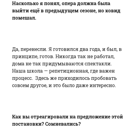
Насколько я понял, опера должна была
выйти ещё в предыдущем сезоне, но ковид
помешал.
Да, перенесли. Я готовился два года, и был, в
принципе, готов. Никогда так не работал,
дома не так придумываются спектакли.
Наша школа — репетиционная, где важен
процесс. Здесь же приходилось пробовать
совсем другое, и это было даже интересно.
Как вы отреагировали на предложение этой
постановки? Сомневались?