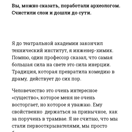
Вы, можно сказать, поработали археологом.
Счистили слои и дошли до сути.
Я до театральной академии закончил
технический институт, я инженер-химик.
Помню, один профессор сказал, что самая
большая сила на свете это сила инерции.
Традиция, которая превратила комедию в
драму, действует до сих пор.
Человечество это очень интересное
«существо», которое меня не очень
восторгает, но которое я уважаю. Ему
свойственно держаться за привычное, как
за поручень в трамвае. Я не считаю, что мы
стали первооткрывателями, мы просто