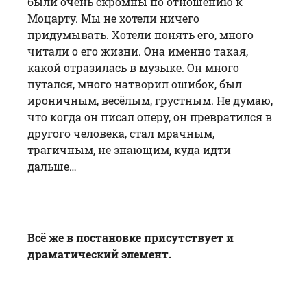
были очень скромны по отношению к
Моцарту. Мы не хотели ничего
придумывать. Хотели понять его, много
читали о его жизни. Она именно такая,
какой отразилась в музыке. Он много
путался, много натворил ошибок, был
ироничным, весёлым, грустным. Не думаю,
что когда он писал оперу, он превратился в
другого человека, стал мрачным,
трагичным, не знающим, куда идти
дальше…
Всё же в постановке присутствует и
драматический элемент.