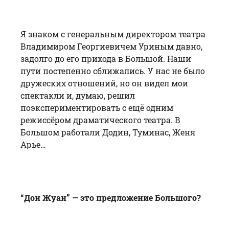
Я знаком с генеральным директором театра
Владимиром Георгиевичем Уриным давно,
задолго до его прихода в Большой. Наши
пути постепенно сближались. У нас не было
дружеских отношений, но он видел мои
спектакли и, думаю, решил
поэкспериментировать с ещё одним
режиссёром драматического театра. В
Большом работали Додин, Туминас, Женя
Арье…
“Дон Жуан” — это предложение Большого?