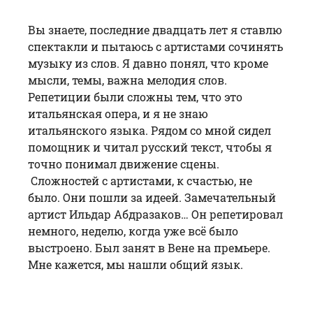
Вы знаете, последние двадцать лет я ставлю
спектакли и пытаюсь с артистами сочинять
музыку из слов. Я давно понял, что кроме
мысли, темы, важна мелодия слов.
Репетиции были сложны тем, что это
итальянская опера, и я не знаю
итальянского языка. Рядом со мной сидел
помощник и читал русский текст, чтобы я
точно понимал движение сцены.
Сложностей с артистами, к счастью, не
было. Они пошли за идеей. Замечательный
артист Ильдар Абдразаков… Он репетировал
немного, неделю, когда уже всё было
выстроено. Был занят в Вене на премьере.
Мне кажется, мы нашли общий язык.