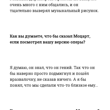
очень много с ним общались, и он
тщательно выверял музыкальный рисунок.
Как вы думаете, что бы сказал Моцарт,
если посмотрел вашу версию оперы?
Я думаю, он знал, что он гений. Так что он
бы наверно просто подмигнул и пошёл
вразвалочку, не сказав ничего. А я бы
понял, что мы сделали что-то близкое ему...