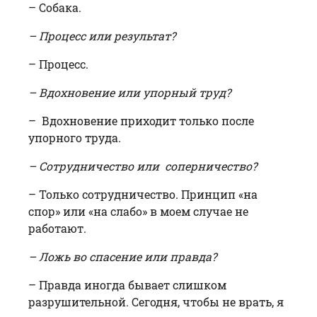
– Собака.
– Процесс или результат?
– Процесс.
– Вдохновение или упорный труд?
– Вдохновение приходит только после
упорного труда.
– Сотрудничество или соперничество?
– Только сотрудничество. Принцип «на
спор» или «на слабо» в моем случае не
работают.
– Ложь во спасение или правда?
– Правда иногда бывает слишком
разрушительной. Сегодня, чтобы не врать, я