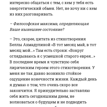
интересно общаться с тем, с кем у тебя есть
энергетический обмен. Нет, не хочу ни с кем
из них разговаривать.
– Философская максима, определяющая
Ваше нынешнее состояние?
– Это, скорее, цитата из стихотворения
Беллы Ахмадулиной «В тот месяц май, в тот
месяц мой…» Там есть строки: «Вокруг
оглядываюсь я с усмешкой старого еврея…»
В последнее время я чувствую себя
лирическим героем этого стихотворения. У
меня не так давно возникло стойкое
ощущение конечности жизни. Каждый день
я думаю о том, что очень скоро все
закончится. Я принудительно заставляю
себя жить сегодняшним днем, не
волноваться о будущем и не подводить