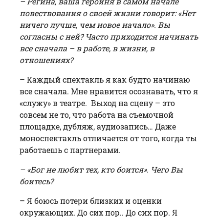
– Регина, ваша героиня в самом начале
повествования о своей жизни говорит: «Нет
ничего лучше, чем новое начало». Вы
согласны с ней? Часто приходится начинать
все сначала – в работе, в жизни, в
отношениях?
– Каждый спектакль я как будто начинаю
все сначала. Мне нравится осознавать, что я
«служу» в театре. Выход на сцену – это
совсем не то, что работа на съемочной
площадке, дубляж, аудиозапись… Даже
моноспектакль отличается от того, когда ты
работаешь с партнерами.
– «Бог не любит тех, кто боится». Чего Вы
боитесь?
– Я боюсь потери близких и оценки
окружающих. До сих пор.. До сих пор. Я