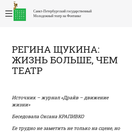
Санкт-Петербургский государственный
Молодежный театр на Фонтанке
РЕГИНА ЩУКИНА:
ЖИЗНЬ БОЛЬШЕ, ЧЕМ
ТЕАТР
Источник –
журнал «Драйв – движение
жизни»
Беседовала Оксана КРАПИВКО
Ее трудно не заметить не только на сцене, но