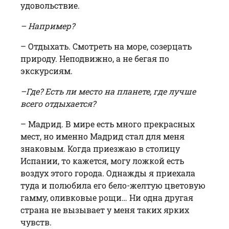
удовольствие.
– Например?
– Отдыхать. Смотреть на море, созерцать
природу. Неподвижно, а не бегая по
экскурсиям.
–Где? Есть ли место на планете, где лучше
всего отдыхается?
– Мадрид. В мире есть много прекрасных
мест, но именно Мадрид стал для меня
знаковым. Когда приезжаю в столицу
Испании, то кажется, могу ложкой есть
воздух этого города. Однажды я приехала
туда и полюбила его бело-желтую цветовую
гамму, оливковые рощи… Ни одна другая
страна не вызывает у меня таких ярких
чувств.