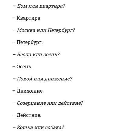
– Дом или квартира?
– Квартира
– Москва или Петербург?
– Петербург.
– Весна или осень?
– Осень.
– Покой или движение?
– Движение.
– Созерцание или действие?
– Действие.
– Кошка или собака?