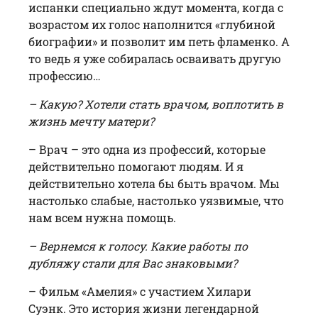
испанки специально ждут момента, когда с
возрастом их голос наполнится «глубиной
биографии» и позволит им петь фламенко. А
то ведь я уже собиралась осваивать другую
профессию…
– Какую? Хотели стать врачом, воплотить в
жизнь мечту матери?
– Врач – это одна из профессий, которые
действительно помогают людям. И я
действительно хотела бы быть врачом. Мы
настолько слабые, настолько уязвимые, что
нам всем нужна помощь.
– Вернемся к голосу. Какие работы по
дубляжу стали для Вас знаковыми?
– Фильм «Амелия» с участием Хилари
Суэнк. Это история жизни легендарной