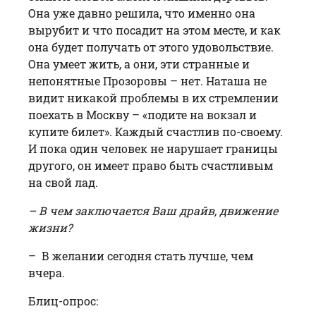
Она уже давно решила, что именно она
вырубит и что посадит на этом месте, и как
она будет получать от этого удовольствие.
Она умеет жить, а они, эти странные и
непонятные Прозоровы – нет. Наташа не
видит никакой проблемы в их стремлении
поехать в Москву – «подите на вокзал и
купите билет». Каждый счастлив по-своему.
И пока один человек не нарушает границы
другого, он имеет право быть счастливым
на свой лад.
– В чем заключается Ваш драйв, движение
жизни?
– В желании сегодня стать лучше, чем
вчера.
Блиц-опрос: