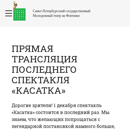
Санкт-Петербургский государственный
Молодежный театр на Фонтанке
ПРЯМАЯ
ТРАНСЛЯЦИЯ
ПОСЛЕДНЕГО
СПЕКТАКЛЯ
«КАСАТКА»
Дорогие зрители! 1 декабря спектакль
«Касатка» состоится в последний раз. Мы
знаем, что желающих попрощаться с
легендарной постановкой намного больше,