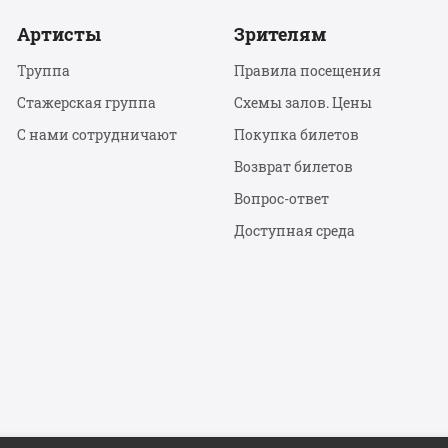
Артисты
Зрителям
Труппа
Правила посещения
Стажерская группа
Схемы залов. Цены
С нами сотрудничают
Покупка билетов
Возврат билетов
Вопрос-ответ
Доступная среда