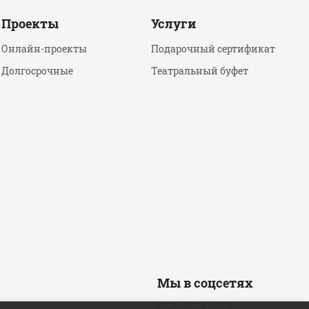
Проекты
Услуги
Онлайн-проекты
Подарочный сертификат
Долгосрочные
Театральный буфет
Мы в соцсетях