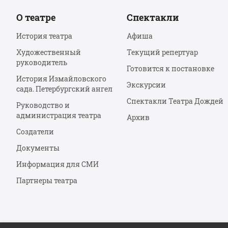
О театре
Спектакли
История театра
Афиша
Художественный
Текущий репертуар
руководитель
Готовится к постановке
История Измайловского
Экскурсии
сада. Петербургский ангел
Спектакли Театра Дождей
Руководство и
администрация театра
Архив
Создатели
Документы
Информация для СМИ
Партнеры театра