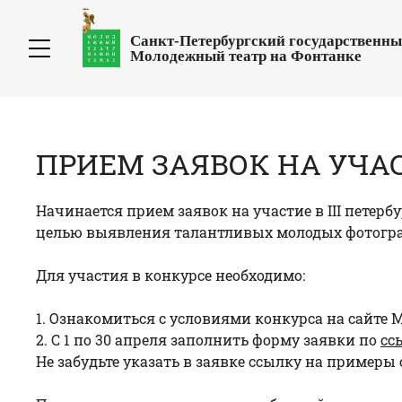
Санкт-Петербургский государственн
Молодежный театр на Фонтанке
ПРИЕМ ЗАЯВОК НА УЧАС
Начинается прием заявок на участие в III петер
целью выявления талантливых молодых фотографов
Для участия в конкурсе необходимо:
1. Ознакомиться с условиями конкурса на сайте 
2. С 1 по 30 апреля заполнить форму заявки по
сс
Не забудьте указать в заявке ссылку на примеры 