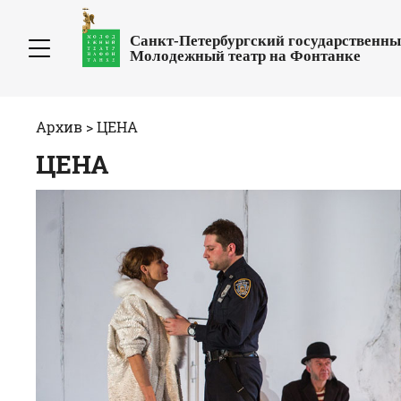
Санкт-Петербургский государственн
Молодежный театр на Фонтанке
Архив
>
ЦЕНА
ЦЕНА