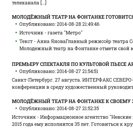
телеканала [...]
МОЛОДЁЖНЫЙ ТЕАТР НА ФОНТАНКЕ ГОТОВИТС
Опубликовано: 2014-08-28 21:49:46
Источник - газета "Метро"
Текст - Анна ЯноваГлавный режиссёр театра Се
Молодежный театр на Фонтанке отмети свой юби
ПРЕМЬЕРУ СПЕКТАКЛЯ ПО КУЛЬТОВОЙ ПЬЕСЕ А
Опубликовано: 2014-08-27 21:54:51
Санкт-Петербург. 27 августа. ИНТЕРФАКС СЕВЕРО
конференции в среду художественный руководитель 
МОЛОДЁЖНЫЙ ТЕАТР НА ФОНТАНКЕ К СВОЕМУ 
Опубликовано: 2014-08-27 21:52:35
Источник - Информационное агентство "Невские 
2015 года ему исполнится 35 лет. Готовиться к кр