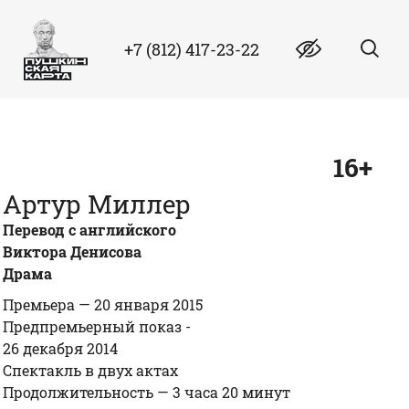
+7 (812) 417-23-22
16+
Артур Миллер
Перевод с английского
Виктора Денисова
Драма
Премьера —
20 января 2015
Предпремьерный показ -
26 декабря 2014
Спектакль в двух актах
Продолжительность —
3 часа 20 минут