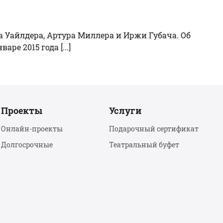
 Уайлдера, Артура Миллера и Иржи Губача. Об
е 2015 года [...]
Проекты
Услуги
Онлайн-проекты
Подарочный сертификат
Долгосрочные
Театральный буфет