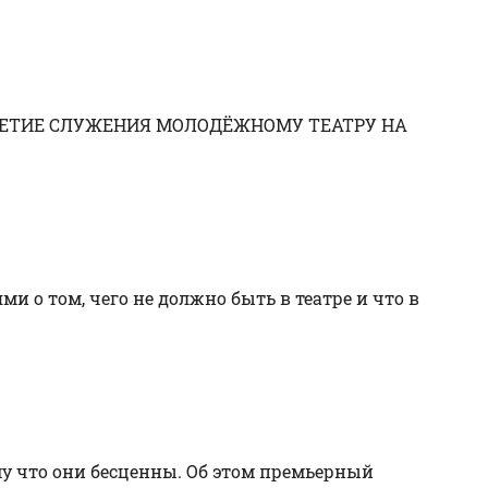
-ЛЕТИЕ СЛУЖЕНИЯ МОЛОДЁЖНОМУ ТЕАТРУ НА
 о том, чего не должно быть в театре и что в
ому что они бесценны. Об этом премьерный