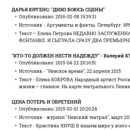
ДАРЬЯ ЮРГЕНС: "ДИКО БОЮСЬ СЦЕНЫ"
Опубликовано: 2016-02-08 19:39:31
Источник - Аргументы и факты. Петербург. №6 
Текст – Елена Петрова НЕДАВНО ЗАСЛУЖЕ
ФОНТАНКЕ. И СЫГРАЛА СРАЗУ ДВА ПРЕМЬЕРНЫХ
"КТО-ТО ДОЛЖЕН НЕСТИ НАДЕЖДУ" - Валерий
Опубликовано: 2015-04-22 20:16:51
Источник - "Невское время", 22 апреля 2015
Текст - Елена БОБРОВА Народный артист Росси
жизни – главное. На карте театрального Ленингр
ЦЕНА ПОТЕРЬ И ОБРЕТЕНИЙ
Опубликовано: 2015-03-01 20:20:24
Источник - журнал "Невский театрал", март 20
Текст - Кристина ЯНУШ В нашем мире у всего 