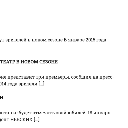
 зрителей в новом сезоне В январе 2015 года
ТЕАТР В НОВОМ СЕЗОНЕ
не представит три премьеры, сообщил на пресс-
 года зрители [...]
МИ
нтанке будет отмечать свой юбилей: 18 января
ент НЕВСКИХ [...]