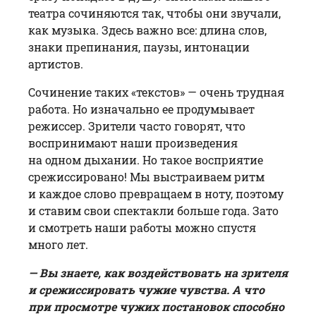
театра сочиняются так, чтобы они звучали,
как музыка. Здесь важно все: длина слов,
знаки препинания, паузы, интонации
артистов.
Сочинение таких «текстов» — очень трудная
работа. Но изначально ее продумывает
режиссер. Зрители часто говорят, что
воспринимают наши произведения
на одном дыхании. Но такое восприятие
срежиссировано! Мы выстраиваем ритм
и каждое слово превращаем в ноту, поэтому
и ставим свои спектакли больше года. Зато
и смотреть наши работы можно спустя
много лет.
— Вы знаете, как воздействовать на зрителя
и срежиссировать чужие чувства. А что
при просмотре чужих постановок способно