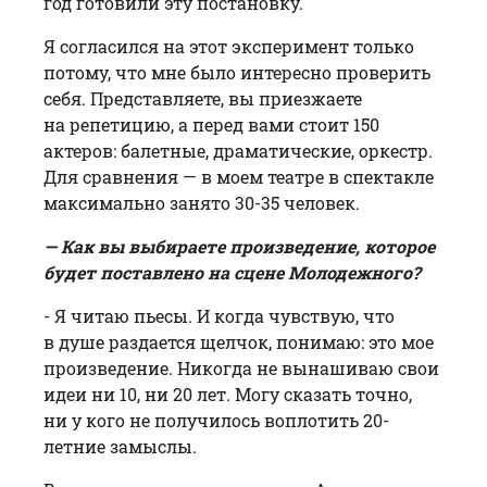
год готовили эту постановку.
Я согласился на этот эксперимент только
потому, что мне было интересно проверить
себя. Представляете, вы приезжаете
на репетицию, а перед вами стоит 150
актеров: балетные, драматические, оркестр.
Для сравнения — в моем театре в спектакле
максимально занято 30-35 человек.
— Как вы выбираете произведение, которое
будет поставлено на сцене Молодежного?
- Я читаю пьесы. И когда чувствую, что
в душе раздается щелчок, понимаю: это мое
произведение. Никогда не вынашиваю свои
идеи ни 10, ни 20 лет. Могу сказать точно,
ни у кого не получилось воплотить 20-
летние замыслы.