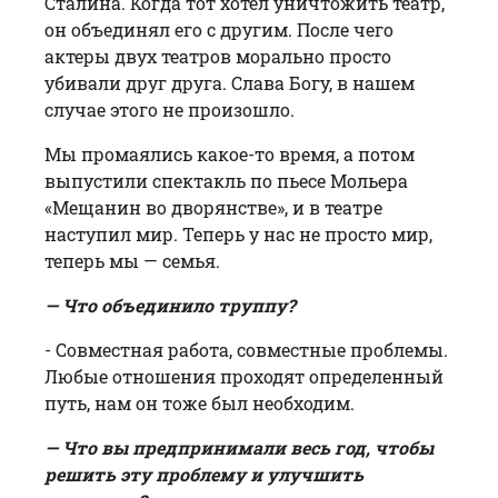
Сталина. Когда тот хотел уничтожить театр,
он объединял его с другим. После чего
актеры двух театров морально просто
убивали друг друга. Слава Богу, в нашем
случае этого не произошло.
Мы промаялись какое-то время, а потом
выпустили спектакль по пьесе Мольера
«Мещанин во дворянстве», и в театре
наступил мир. Теперь у нас не просто мир,
теперь мы — семья.
— Что объединило труппу?
- Совместная работа, совместные проблемы.
Любые отношения проходят определенный
путь, нам он тоже был необходим.
— Что вы предпринимали весь год, чтобы
решить эту проблему и улучшить