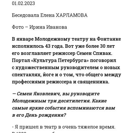
01.02.2023
Беседовала Елена ХАРЛАМОВА
Фото – Ирина Иванова
В январе Молодежному театру на Фонтанке
исполнилось 43 года. Вот уже более 30 лет
его возглавляет режиссер
Семен Спивак
.
Портал «Культура Петербурга» поговорил
с художественным руководителем о новых
спектаклях, йоге и о том, что общего между
профессиями режиссера и священника.
— Семен Яковлевич, вы руководите
Молодежным три десятилетия. Какие
самые яркие события вспоминаются вам
в его День рождения?
- Я пришел в театр в очень тяжелое время.