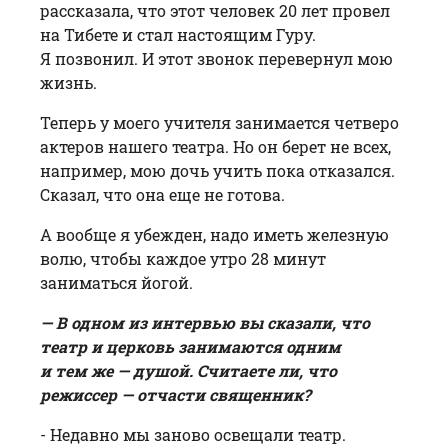
рассказала, что этот человек 20 лет провел
на Тибете и стал настоящим Гуру.
Я позвонил. И этот звонок перевернул мою
жизнь.
Теперь у моего учителя занимается четверо
актеров нашего театра. Но он берет не всех,
например, мою дочь учить пока отказался.
Сказал, что она еще не готова.
А вообще я убежден, надо иметь железную
волю, чтобы каждое утро 28 минут
заниматься йогой.
— В одном из интервью вы сказали, что
театр и церковь занимаются одним
и тем же — душой. Считаете ли, что
режиссер — отчасти священник?
- Недавно мы заново освещали театр.