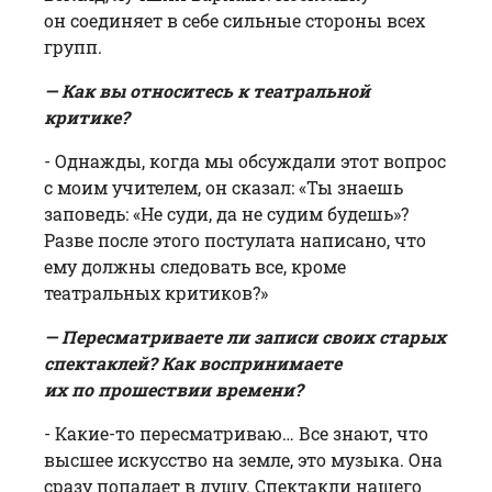
он соединяет в себе сильные стороны всех
групп.
— Как вы относитесь к театральной
критике?
- Однажды, когда мы обсуждали этот вопрос
с моим учителем, он сказал: «Ты знаешь
заповедь: «Не суди, да не судим будешь»?
Разве после этого постулата написано, что
ему должны следовать все, кроме
театральных критиков?»
— Пересматриваете ли записи своих старых
спектаклей? Как воспринимаете
их по прошествии времени?
- Какие-то пересматриваю… Все знают, что
высшее искусство на земле, это музыка. Она
сразу попадает в душу. Спектакли нашего