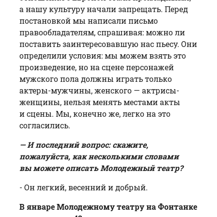
а нашу культуру начали запрещать. Перед
постановкой мы написали письмо
правообладателям, спрашивая: можно ли
поставить заинтересовавшую нас пьесу. Они
определили условия: мы можем взять это
произведение, но на сцене персонажей
мужского пола должны играть только
актеры-мужчины, женского — актрисы-
женщины, нельзя менять местами акты
и сцены. Мы, конечно же, легко на это
согласились.
— И последний вопрос: скажите,
пожалуйста, как несколькими словами
вы можете описать Молодежный театр?
- Он легкий, весенний и добрый.
В январе Молодежному театру на Фонтанке