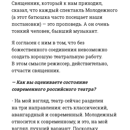
Священник, который к нам приходил,
сказал, что каждый спектакль Молодежного
(а этот батюшка часто посещает наши
постановки) — это проповедь. А он очень
тонкий человек, бывший музыкант.
Я согласен с ним в том, что без
божественного соединения невозможно
создать хорошую театральную работу.
В этом смысле режиссер, действительно,
отчасти священник.
— Как вы оцениваете состояние
современного российского театра?
- На мой взгляд, театр сейчас разделен
на три направления: есть классический,
авангардный и современный. Молодежный
относится к современному, и это, на мой
взгляд, лучший вариант. Поскольку