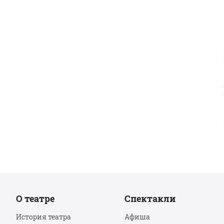
О театре
Спектакли
История театра
Афиша