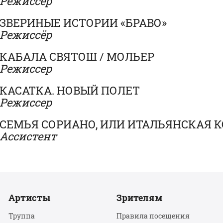
Режиссёр
ЗВЕРИНЫЕ ИСТОРИИ «БРАВО»
Режиссёр
КАБАЛА СВЯТОШ / МОЛЬЕР
Режиссер
КАСАТКА. НОВЫЙ ПОЛЕТ
Режиссер
СЕМЬЯ СОРИАНО, ИЛИ ИТАЛЬЯНСКАЯ 
Ассистент
Артисты
Зрителям
Труппа
Правила посещения