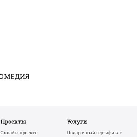
КОМЕДИЯ
Проекты
Услуги
Онлайн-проекты
Подарочный сертификат