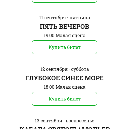
11 сентября · пятница
ПЯТЬ ВЕЧЕРОВ
19:00 Малая сцена
Купить билет
12 сентября · суббота
ГЛУБОКОЕ СИНЕЕ МОРЕ
18:00 Малая сцена
Купить билет
13 сентября · воскресенье