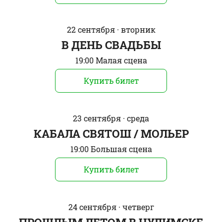
22 сентября · вторник
В ДЕНЬ СВAДЬБЫ
19:00 Малая сцена
Купить билет
23 сентября · среда
КАБАЛА СВЯТОШ / МОЛЬЕР
19:00 Большая сцена
Купить билет
24 сентября · четверг