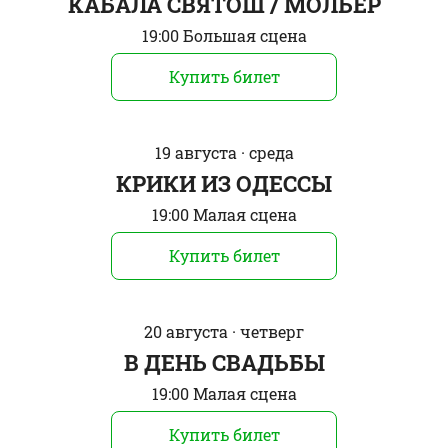
КАБАЛА СВЯТОШ / МОЛЬЕР
19:00 Большая сцена
Купить билет
19 августа · среда
КРИКИ ИЗ ОДЕССЫ
19:00 Малая сцена
Купить билет
20 августа · четверг
В ДЕНЬ СВAДЬБЫ
19:00 Малая сцена
Купить билет