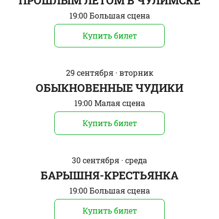
ПРОШЛЫМ ЛЕТОМ В ЧУЛИМСКЕ
19:00 Большая сцена
Купить билет
29 сентября · вторник
ОБЫКНОВЕННЫЕ ЧУДИКИ
19:00 Малая сцена
Купить билет
30 сентября · среда
БАРЫШНЯ-КРЕСТЬЯНКА
19:00 Большая сцена
Купить билет