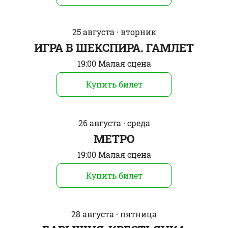
25 августа · вторник
ИГРА В ШЕКСПИРА. ГАМЛЕТ
19:00 Малая сцена
Купить билет
26 августа · среда
МЕТРО
19:00 Малая сцена
Купить билет
28 августа · пятница