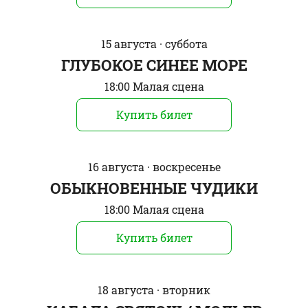
15 августа · суббота
ГЛУБОКОЕ СИНЕЕ МОРЕ
18:00 Малая сцена
Купить билет
16 августа · воскресенье
ОБЫКНОВЕННЫЕ ЧУДИКИ
18:00 Малая сцена
Купить билет
18 августа · вторник