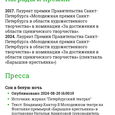
2017.
Лауреат премии Правительства Санкт-
Петербурга «Молодежная премия Санкт-
Петербурга в области художественного
творчества» в номинации «За достижения в
области сценического творчества».
2024.
Лауреат Премии Правительства Санкт-
Петербурга «Молодежная премия Санкт-
Петербурга в области художественного
творчества» в номинации «За достижения в
области сценического творчества» (спектакль
«Барышня-крестьянка»)
Пресса
Сон в белую ночь
Опубликовано: 2024-08-20 16:00:19
Источник: журнал "Петербургский театрал"
Текст: Владимир Кантор В Молодежном театре на
Фонтанке премьерой «Барышня-крестьянка» в
постановке Натальи Архиповой (руководитель