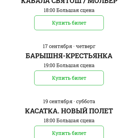
КАБАЛА СВЯТОШ / МОЛЬЕР
18:00 Большая сцена
Купить билет
17 сентября · четверг
БАРЫШНЯ-КРЕСТЬЯНКА
19:00 Большая сцена
Купить билет
19 сентября · суббота
КАСАТКА. НОВЫЙ ПОЛЕТ
18:00 Большая сцена
Купить билет