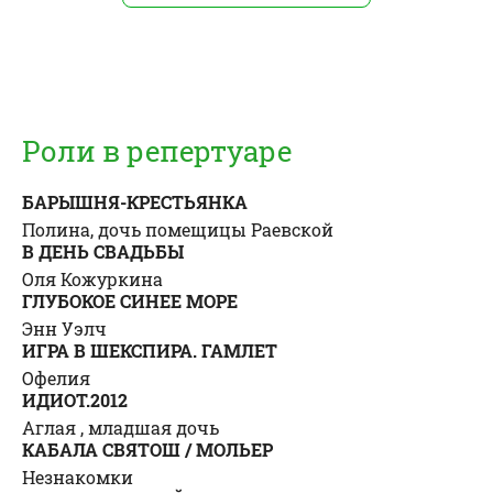
Роли в репертуаре
БАРЫШНЯ-КРЕСТЬЯНКА
Полина, дочь помещицы Раевской
В ДЕНЬ СВAДЬБЫ
Оля Кожуркина
ГЛУБОКОЕ СИНЕЕ МОРЕ
Энн Уэлч
ИГРА В ШЕКСПИРА. ГАМЛЕТ
Офелия
ИДИОТ.2012
Аглая , младшая дочь
КАБАЛА СВЯТОШ / МОЛЬЕР
Незнакомки