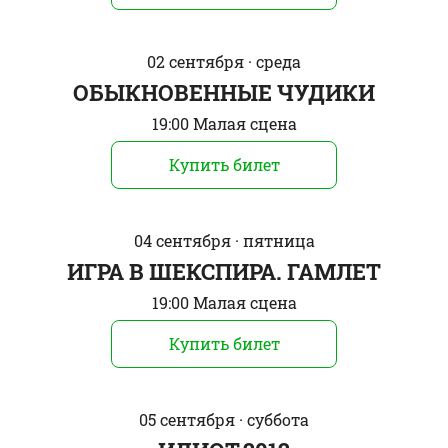
02 сентября · среда
ОБЫКНОВЕННЫЕ ЧУДИКИ
19:00 Малая сцена
Купить билет
04 сентября · пятница
ИГРА В ШЕКСПИРА. ГАМЛЕТ
19:00 Малая сцена
Купить билет
05 сентября · суббота