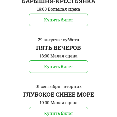
БАРЫШНЯ-КРЕСТЬЯНКА
19:00 Большая сцена
Купить билет
29 августа · суббота
ПЯТЬ ВЕЧЕРОВ
18:00 Малая сцена
Купить билет
01 сентября · вторник
ГЛУБОКОЕ СИНЕЕ МОРЕ
19:00 Малая сцена
Купить билет