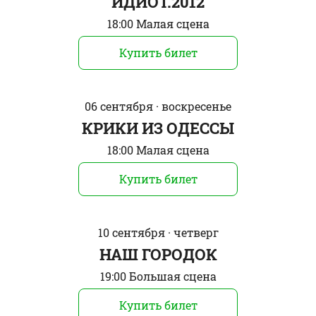
ИДИОТ.2012
18:00 Малая сцена
Купить билет
06 сентября · воскресенье
КРИКИ ИЗ ОДЕССЫ
18:00 Малая сцена
Купить билет
10 сентября · четверг
НАШ ГОРОДОК
19:00 Большая сцена
Купить билет