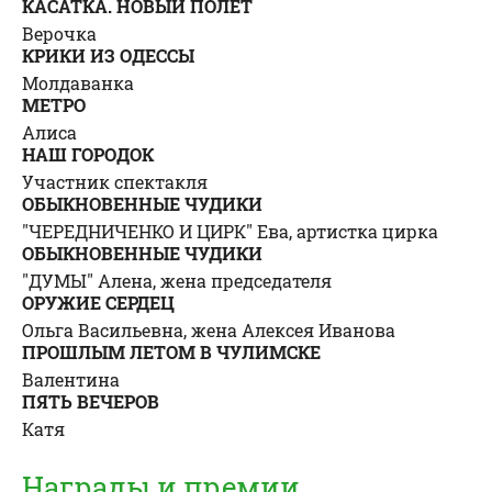
КАСАТКА. НОВЫЙ ПОЛЕТ
Верочка
КРИКИ ИЗ ОДЕССЫ
Молдаванка
МЕТРО
Алиса
НАШ ГОРОДОК
Участник спектакля
ОБЫКНОВЕННЫЕ ЧУДИКИ
"ЧЕРЕДНИЧЕНКО И ЦИРК"
Ева, артистка цирка
ОБЫКНОВЕННЫЕ ЧУДИКИ
"ДУМЫ"
Алена, жена председателя
ОРУЖИЕ СЕРДЕЦ
Ольга Васильевна, жена Алексея Иванова
ПРОШЛЫМ ЛЕТОМ В ЧУЛИМСКЕ
Валентина
ПЯТЬ ВЕЧЕРОВ
Катя
Награды и премии