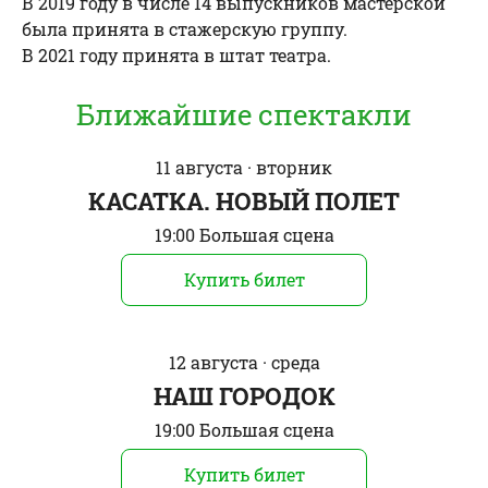
В 2019 году в числе 14 выпускников мастерской
была принята в стажерскую группу.
В 2021 году принята в штат театра.
Ближайшие спектакли
11 августа · вторник
КАСАТКА. НОВЫЙ ПОЛЕТ
19:00 Большая сцена
Купить билет
12 августа · среда
НАШ ГОРОДОК
19:00 Большая сцена
Купить билет