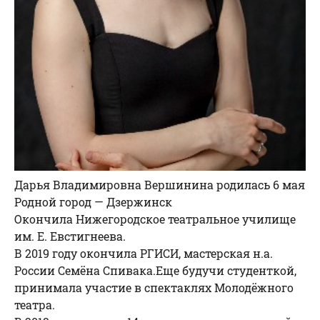
Дарья Владимировна Вершинина родилась 6 мая
Родной город — Дзержинск
Окончила Нижегородское театральное училище
им. Е. Евстигнеева.
В 2019 году окончила РГИСИ, мастерская н.а.
России Семёна Спивака.Еще будучи студенткой,
принимала участие в спектаклях Молодёжного
театра.