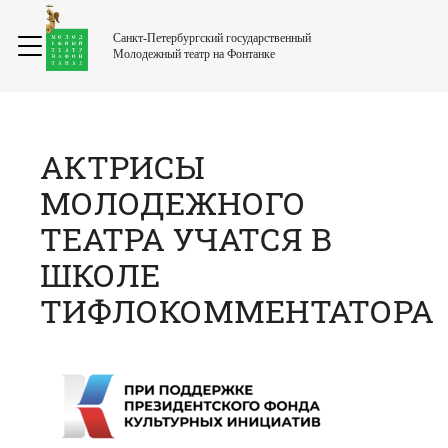
Санкт-Петербургский государственный
Молодежный театр на Фонтанке
АКТРИСЫ
МОЛОДЕЖНОГО
ТЕАТРА УЧАТСЯ В
ШКОЛЕ
ТИФЛОКОММЕНТАТОРА