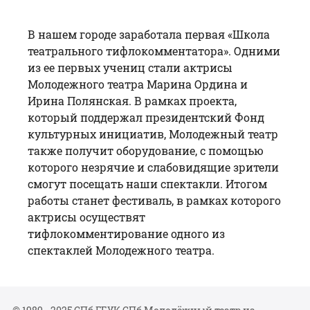
В нашем городе заработала первая «Школа
театрального тифлокомментатора». Одними
из ее первых учениц стали актрисы
Молодежного театра Марина Ордина и
Ирина Полянская. В рамках проекта,
который поддержал президентский Фонд
культурных инициатив, Молодежный театр
также получит оборудование, с помощью
которого незрячие и слабовидящие зрители
смогут посещать наши спектакли. Итогом
работы станет фестиваль, в рамках которого
актрисы осуществят
тифлокомментирование одного из
спектаклей Молодежного театра.