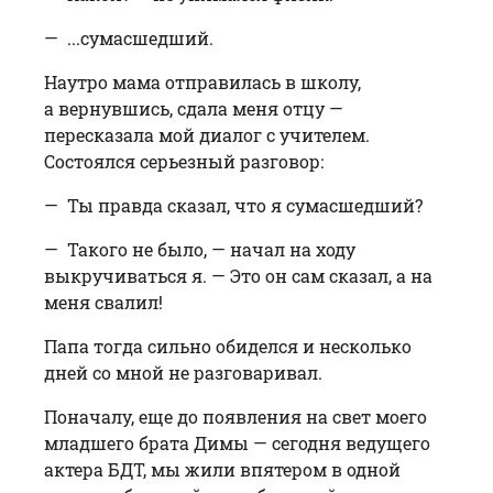
— ...сумасшедший.
Наутро мама отправилась в школу,
а вернувшись, сдала меня отцу —
пересказала мой диалог с учителем.
Состоялся серьезный разговор:
— Ты правда сказал, что я сумасшедший?
— Такого не было, — начал на ходу
выкручиваться я. — Это он сам сказал, а на
меня свалил!
Папа тогда сильно обиделся и несколько
дней со мной не разговаривал.
Поначалу, еще до появления на свет моего
младшего брата Димы — сегодня ведущего
актера БДТ, мы жили впятером в одной