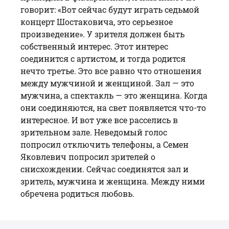
говорит: «Вот сейчас будут играть седьмой
концерт Шостаковича, это серьезное
произведение». У зрителя должен быть
собственный интерес. Этот интерес
соединится с артистом, и тогда родится
нечто третье. Это все равно что отношения
между мужчиной и женщиной. Зал — это
мужчина, а спектакль — это женщина. Когда
они соединяются, на свет появляется что-то
интересное. И вот уже все расселись в
зрительном зале. Неведомый голос
попросил отключить телефоны, а Семен
Яковлевич попросил зрителей о
снисхождении. Сейчас соединятся зал и
зритель, мужчина и женщина. Между ними
обречена родиться любовь.