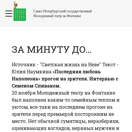
Санкт-Петербургский государственный
Молодежный театр на Фонтанке
ЗА МИНУТУ ДО…
Источник -
"Светская жизнь на Неве"
Текст -
Юлия Наумкина
«Последняя любовь
Наполеона» прогон на зрителя. Интервью с
Семеном Спиваком.
20 ноября Молодежный театр на Фонтанке
был наполнен каким-то семейным теплом и
уютом, все-таки на последнем прогоне на
зрителя перед премьерой посторонним не
место. Нет обычной сумятицы, неразберихи,
оценивающих взглядов, нервных мужчин и