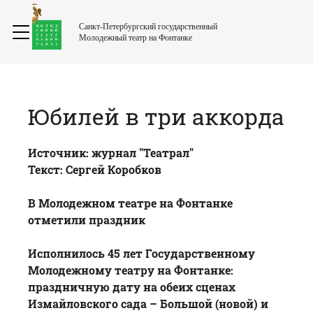
Санкт-Петербургский государственный
Молодежный театр на Фонтанке
Юбилей в три аккорда
Источник:
журнал "Театрал"
Текст: Сергей Коробков
В Молодежном театре на Фонтанке
отметили праздник
Исполнилось 45 лет Государственному
Молодежному театру на Фонтанке:
праздничную дату на обеих сценах
Измайловского сада – Большой (новой) и