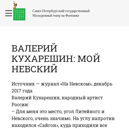
Санкт-Петербургский государственный
Молодежный театр на Фонтанке
ВАЛЕРИЙ
КУХАРЕШИН: МОЙ
НЕВСКИЙ
Источник —
журнал «На Невском»
, декабрь
2017 года
Валерий Кухарешин
, народный артист
России:
– Для меня это место, угол Литейного и
Невского, очень значимо. На углу напротив
находился «Сайгон», куда приходили все