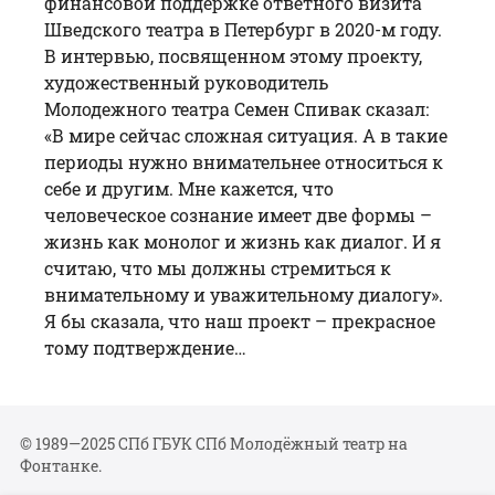
финансовой поддержке ответного визита
Шведского театра в Петербург в 2020-м году.
В интервью, посвященном этому проекту,
художественный руководитель
Молодежного театра
Семен Спивак
сказал:
«В мире сейчас сложная ситуация. А в такие
периоды нужно внимательнее относиться к
себе и другим. Мне кажется, что
человеческое сознание имеет две формы –
жизнь как монолог и жизнь как диалог. И я
считаю, что мы должны стремиться к
внимательному и уважительному диалогу».
Я бы сказала, что наш проект – прекрасное
тому подтверждение…
© 1989—2025 СПб ГБУК СПб Молодёжный театр на
Фонтанке.