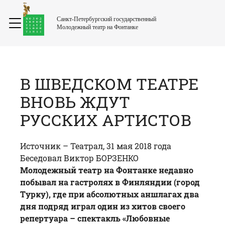
Санкт-Петербургский государственный
Молодежный театр на Фонтанке
В ШВЕДСКОМ ТЕАТРЕ
ВНОВЬ ЖДУТ
РУССКИХ АРТИСТОВ
Источник –
Театрал
, 31 мая 2018 года
Беседовал Виктор БОРЗЕНКО
Молодежный театр на Фонтанке недавно
побывал на гастролях в Финляндии (город
Турку), где при абсолютных аншлагах два
дня подряд играл один из хитов своего
репертуара – спектакль «
Любовные