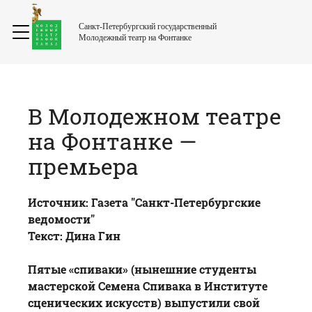
Санкт-Петербургский государственный
Молодежный театр на Фонтанке
В Молодежном театре
на Фонтанке —
премьера
Источник: Газета "Санкт-Петербургские
ведомости"
Текст: Дина Гин
Пятые «спиваки» (нынешние студенты
мастерской Семена Спивака в Институте
сценических искусств) выпустили свой