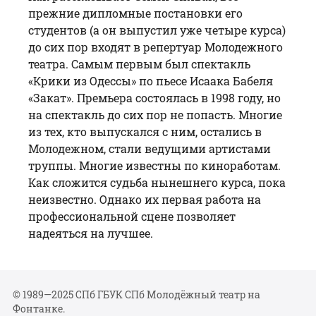
прежние дипломные постановки его
студентов (а он выпустил уже четыре курса)
до сих пор входят в репертуар Молодежного
театра. Самым первым был спектакль
«Крики из Одессы» по пьесе Исаака Бабеля
«Закат». Премьера состоялась в 1998 году, но
на спектакль до сих пор не попасть. Многие
из тех, кто выпускался с ним, остались в
Молодежном, стали ведущими артистами
труппы. Многие известны по киноработам.
Как сложится судьба нынешнего курса, пока
неизвестно. Однако их первая работа на
профессиональной сцене позволяет
надеяться на лучшее.
© 1989—2025 СПб ГБУК СПб Молодёжный театр на
Фонтанке.