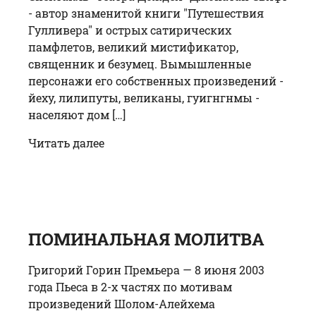
- автор знаменитой книги "Путешествия
Гулливера" и острых сатирических
памфлетов, великий мистификатор,
священник и безумец. Вымышленные
персонажи его собственных произведений -
йеху, лилипуты, великаны, гуигнгнмы -
населяют дом […]
Читать далее
ПОМИНАЛЬНАЯ МОЛИТВА
Григорий Горин Премьера — 8 июня 2003
года Пьеса в 2-х частях по мотивам
произведений Шолом-Алейхема