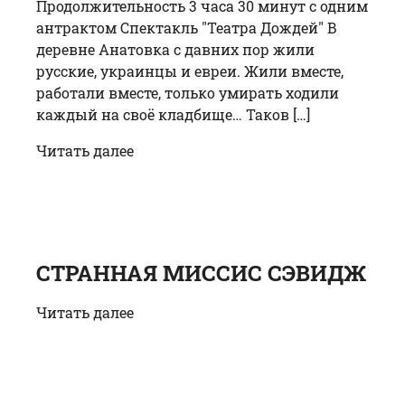
Продолжительность 3 часа 30 минут с одним
антрактом Спектакль "Театра Дождей" В
деревне Анатовка с давних пор жили
русские, украинцы и евреи. Жили вместе,
работали вместе, только умирать ходили
каждый на своё кладбище… Таков […]
Читать далее
СТРАННАЯ МИССИС СЭВИДЖ
Читать далее