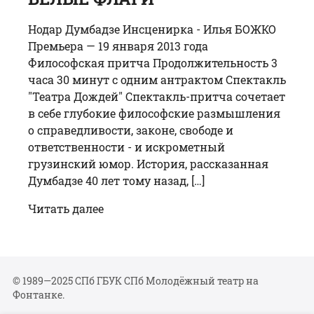
Нодар Думбадзе Инсценирка - Илья БОЖКО
Премьера — 19 января 2013 года
Философская притча Продолжительность 3
часа 30 минут с одним антрактом Спектакль
"Театра Дождей" Спектакль-притча сочетает
в себе глубокие философские размышления
о справедливости, законе, свободе и
ответственности - и искрометный
грузинский юмор. История, рассказанная
Думбадзе 40 лет тому назад, […]
Читать далее
© 1989—2025 СПб ГБУК СПб Молодёжный театр на
Фонтанке.