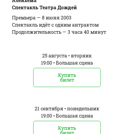
Алейхема
Спектакль Театра Дождей
Премьера —
8 июня 2003
Спектакль идёт с одним антрактом
Продолжительность —
3 часа 40 минут
25 августа • вторник
19:00 • Большая сцена
Купить
билет
21 сентября • понедельник
19:00 • Большая сцена
Купить
билет