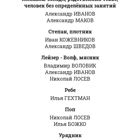
человек без определённых занятий
Александр ИВАНОВ
Александр МАКОВ
Степан, плотник
Иван КОЖЕВНИКОВ
Александр ШВЕДОВ
Лейзер - Волф, мясник
Владимир ВОЛОВИК
Александр ИВАНОВ
Николай ЛОСЕВ
Ребе
Илья ГЕХТМАН
Поп
Николай ЛОСЕВ
Илья БОЖКО
Урядник