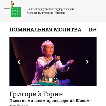
Санкт-Петербургский государственный
Молодежный театр на Фонтанке
ПОМИНАЛЬНАЯ МОЛИТВА
16+
Григорий Горин
Пьеса по мотивам произведений Шолом-