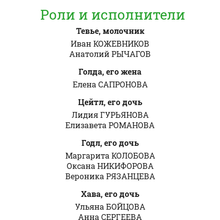
Роли и исполнители
Тевье, молочник
Иван КОЖЕВНИКОВ
Анатолий РЫЧАГОВ
Голда, его жена
Елена САПРОНОВА
Цейтл, его дочь
Лидия ГУРЬЯНОВА
Елизавета РОМАНОВА
Годл, его дочь
Маргарита КОЛОБОВА
Оксана НИКИФОРОВА
Вероника РЯЗАНЦЕВА
Хава, его дочь
Ульяна БОЙЦОВА
Анна СЕРГЕЕВА