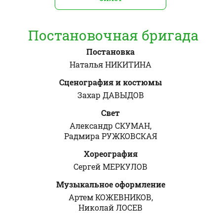
Постановочная бригада
Постановка
Наталья НИКИТИНА
Сценография и костюмы
Захар ДАВЫДОВ
Свет
Александр СКУМАН,
Радмира РУЖКОВСКАЯ
Хореография
Сергей МЕРКУЛОВ
Музыкальное оформление
Артем КОЖЕВНИКОВ,
Николай ЛОСЕВ