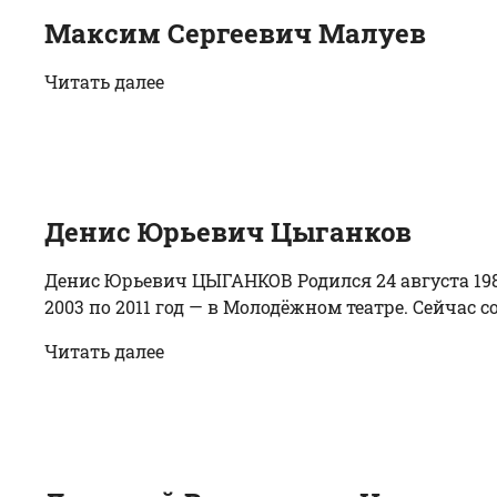
Максим Сергеевич Малуев
Читать далее
Денис Юрьевич Цыганков
Денис Юрьевич ЦЫГАНКОВ Родился 24 августа 1981
2003 по 2011 год — в Молодёжном театре. Сейчас с
Читать далее