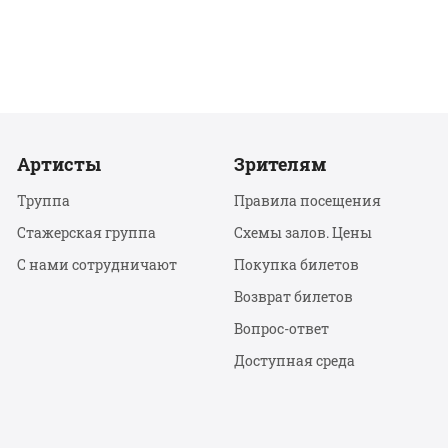
Артисты
Зрителям
Труппа
Правила посещения
Стажерская группа
Схемы залов. Цены
С нами сотрудничают
Покупка билетов
Возврат билетов
Вопрос-ответ
Доступная среда