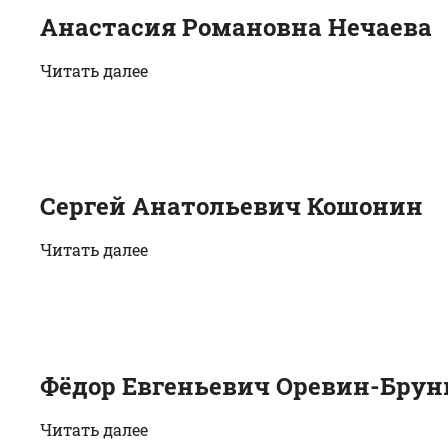
Анастасия Романовна Нечаева
Читать далее
Сергей Анатольевич Кошонин
Читать далее
Фёдор Евгеньевич Оревин-Брун
Читать далее