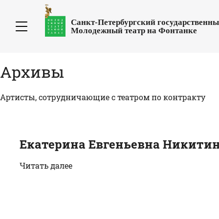
Санкт-Петербургский государственн
Молодежный театр на Фонтанке
Архивы
Артисты, сотрудничающие с театром по контракту
Екатерина Евгеньевна Никити
Читать далее