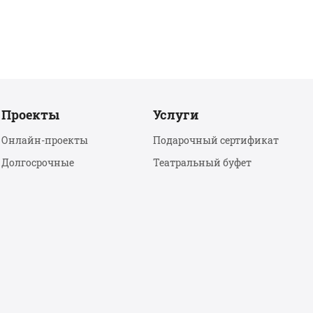
Проекты
Услуги
Онлайн-проекты
Подарочный сертификат
Долгосрочные
Театральный буфет