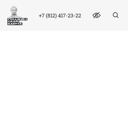
+7 (812) 417-23-22