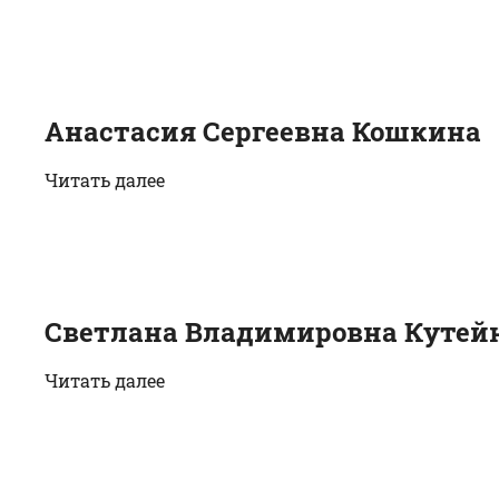
Анастасия Сергеевна Кошкина
Читать далее
Светлана Владимировна Кутей
Читать далее