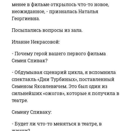
менее в фильме открылось что-то новое,
неожиданное, - призналась Наталья
Георгиевна.
Посыпались вопросы из зала.
Иланне Некрасовой:
- Почему герой вашего первого фильма
Семен Спивак?
- Обдумывая сценарий цикла, я вспомнила
спектакль «Дни Турбиных», поставленный
Семеном Яковлевичем. Это был один из
сильнейших «ожогов», которые я получила в
театре.
Семену Спиваку:
- Будет ли что-то меняться в театре, в
жизни?