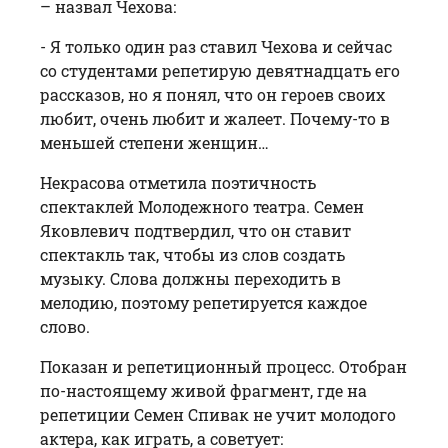
– назвал Чехова:
- Я только один раз ставил Чехова и сейчас
со студентами репетирую девятнадцать его
рассказов, но я понял, что он героев своих
любит, очень любит и жалеет. Почему-то в
меньшей степени женщин…
Некрасова отметила поэтичность
спектаклей Молодежного театра. Семен
Яковлевич подтвердил, что он ставит
спектакль так, чтобы из слов создать
музыку. Слова должны переходить в
мелодию, поэтому репетируется каждое
слово.
Показан и репетиционный процесс. Отобран
по-настоящему живой фрагмент, где на
репетиции Семен Спивак не учит молодого
актера, как играть, а советует: