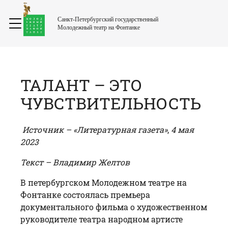
Санкт-Петербургский государственный
Молодежный театр на Фонтанке
ТАЛАНТ – ЭТО
ЧУВСТВИТЕЛЬНОСТЬ
Источник –
«Литературная газета»
,
4 мая
2023
Текст – Владимир Желтов
В петербургском Молодежном театре на
Фонтанке состоялась премьера
документального фильма о художественном
руководителе театра народном артисте