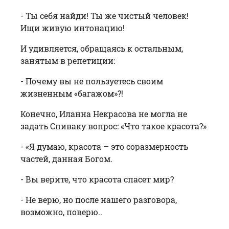
- Ты себя найди! Ты же чистый человек!
Ищи живую интонацию!
И удивляется, обращаясь к остальным,
занятым в репетиции:
- Почему вы не пользуетесь своим
жизненным «багажом»?!
Конечно, Иланна Некрасова не могла не
задать Спиваку вопрос: «Что такое красота?»
- «Я думаю, красота – это соразмерность
частей, данная Богом.
- Вы верите, что красота спасет мир?
- Не верю, но после нашего разговора,
возможно, поверю..