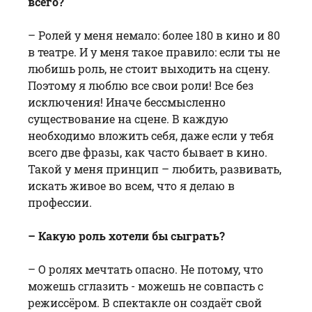
всего?
– Ролей у меня немало: более 180 в кино и 80
в театре. И у меня такое правило: если ты не
любишь роль, не стоит выходить на сцену.
Поэтому я люблю все свои роли! Все без
исключения! Иначе бессмысленно
существование на сцене. В каждую
необходимо вложить себя, даже если у тебя
всего две фразы, как часто бывает в кино.
Такой у меня принцип – любить, развивать,
искать живое во всем, что я делаю в
профессии.
– Какую роль хотели бы сыграть?
– О ролях мечтать опасно. Не потому, что
можешь сглазить - можешь не совпасть с
режиссёром. В спектакле он создаёт свой