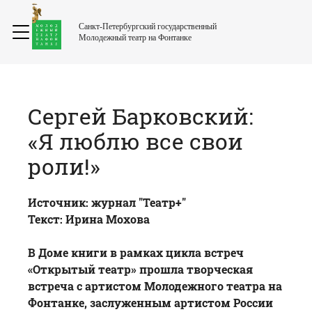
Санкт-Петербургский государственный
Молодежный театр на Фонтанке
Сергей Барковский:
«Я люблю все свои
роли!»
Источник:
журнал "Театр+"
Текст: Ирина Мохова
В Доме книги в рамках цикла встреч
«Открытый театр» прошла творческая
встреча с артистом Молодежного театра на
Фонтанке, заслуженным артистом России