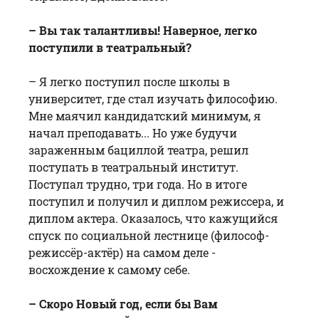
– Вы так талантливы! Наверное, легко
поступили в театральный?
– Я легко поступил после школы в
университет, где стал изучать философию.
Мне маячил кандидатский минимум, я
начал преподавать... Но уже будучи
зараженным бациллой театра, решил
поступать в театральный институт.
Поступал трудно, три года. Но в итоге
поступил и получил и диплом режиссера, и
диплом актера. Оказалось, что кажущийся
спуск по социальной лестнице (философ-
режиссёр-актёр) на самом деле -
восхождение к самому себе.
– Скоро Новый год, если бы Вам