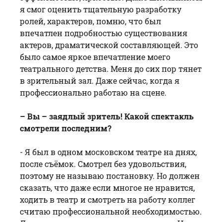
я смог оценить тщательную разработку
ролей, характеров, помню, что был
впечатлен подробностью существования
актеров, драматической составляющей. Это
было самое яркое впечатление моего
театрального детства. Меня до сих пор тянет
в зрительный зал. Даже сейчас, когда я
профессионально работаю на сцене.
– Вы – заядлый зритель! Какой спектакль
смотрели последним?
- Я был в одном московском театре на днях,
после съёмок. Смотрел без удовольствия,
поэтому не называю постановку. Но должен
сказать, что даже если многое не нравится,
ходить в театр и смотреть на работу коллег
считаю профессиональной необходимостью.