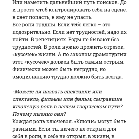
Или наметить дальнейший путь поисков. До
и просто чтоб контролировать себя на сцене:
в свет попасть, в яму не упасть.
Все роли трудны. Если тебе легко – это
подозрительно. Если нет трудностей, надо их
найти. В репетициях. Роды не бывают без
трудностей. В роли нужно прожить отрезок,
«кусочек» жизни. А по законам драматургии
этот «кусочек» должен быть самым острым.
Физически может быть нетрудно, но
эмоционально трудно должно быть всегда.
-Можете ли назвать спектакли или
спектакль, фильмы или фильм, сыгравшие
ключевую роль в вашем творческом пути?
Почему именно они?
Каждая роль ключевая. «Ключи» могут быть
разными. Если ты ничего не открыл для
себя в роли, в себе не открыл, в жизни, в