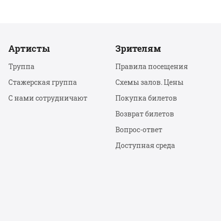
Артисты
Зрителям
Труппа
Правила посещения
Стажерская группа
Схемы залов. Цены
С нами сотрудничают
Покупка билетов
Возврат билетов
Вопрос-ответ
Доступная среда