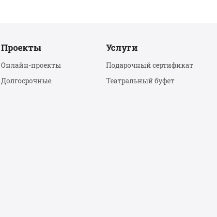
Проекты
Услуги
Онлайн-проекты
Подарочный сертификат
Долгосрочные
Театральный буфет