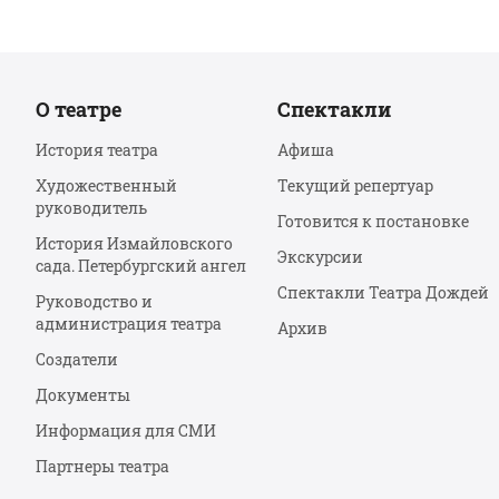
О театре
Спектакли
История театра
Афиша
Художественный
Текущий репертуар
руководитель
Готовится к постановке
История Измайловского
Экскурсии
сада. Петербургский ангел
Спектакли Театра Дождей
Руководство и
администрация театра
Архив
Создатели
Документы
Информация для СМИ
Партнеры театра