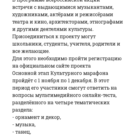
встречи с выдающимися музыкантами,
художниками, актёрами и режиссёрами
театра и кино, архитекторами, этнографами
и другими деятелями культуры.
Присоединиться к проекту могут
школьники, студенты, учителя, родители и
все желающие.
Для этого необходимо пройти регистрацию
на
официальном сайте проекта
Основной этап Культурного марафона
пройдёт с 1 ноября по 1 декабря. В этот
период его участники смогут ответить на
вопросы мультимедийного онлайн-теста,
разделённого на четыре тематических
раздела:
- орнамент и декор,
- музыка,
- танец,