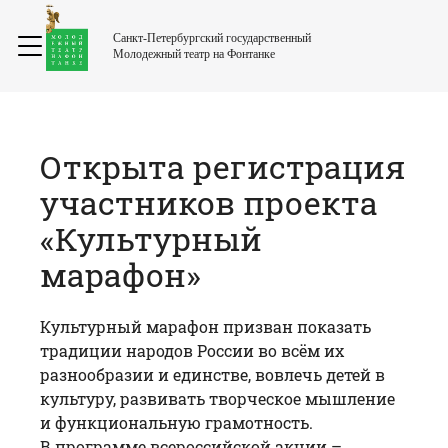
Санкт-Петербургский государственный
Молодежный театр на Фонтанке
Открыта регистрация
участников проекта
«Культурный
марафон»
Культурный марафон призван показать
традиции народов России во всём их
разнообразии и единстве, вовлечь детей в
культуру, развивать творческое мышление
и функциональную грамотность.
В программе всероссийской акции –