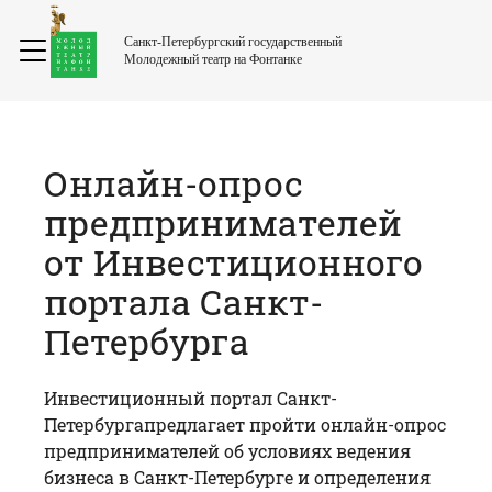
Санкт-Петербургский государственный
Молодежный театр на Фонтанке
Онлайн-опрос
предпринимателей
от Инвестиционного
портала Санкт-
Петербурга
Инвестиционный портал Санкт-
Петербурга
предлагает пройти онлайн-опрос
предпринимателей об условиях ведения
бизнеса в Санкт-Петербурге и определения