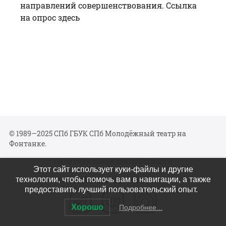
направлений совершенствования. Ссылка
на опрос
здесь
© 1989—2025 СПб ГБУК СПб Молодёжный театр на
Фонтанке.
Политика конфиденциальности
Этот сайт использует куки-файлы и другие
Мы в соцсетях
технологии, чтобы помочь вам в навигации, а также
предоставить лучший пользовательский опыт.
Хорошо
Подробнее...