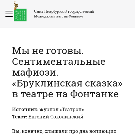
Санкт-Петербургский государственный
Молодежный театр на Фонтанке
Мы не готовы.
Сентиментальные
мафиози.
«Бруклинская сказка»
в театре на Фонтанке
Источник:
журнал «Театрон»
Текст:
Евгений Соколинский
Вы, конечно, слышали про два вопиющих