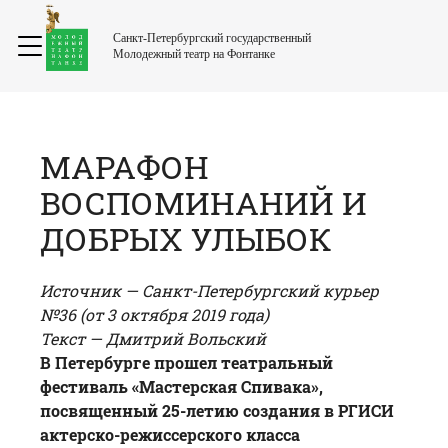
Санкт-Петербургский государственный
Молодежный театр на Фонтанке
МАРАФОН
ВОСПОМИНАНИЙ И
ДОБРЫХ УЛЫБОК
Источник — Санкт-Петербургский курьер
№36 (от 3 октября 2019 года)
Текст — Дмитрий Вольский
В Петербурге прошел театральный
фестиваль «Мастерская Спивака»,
посвященный 25-летию создания в РГИСИ
актерско-режиссерского класса