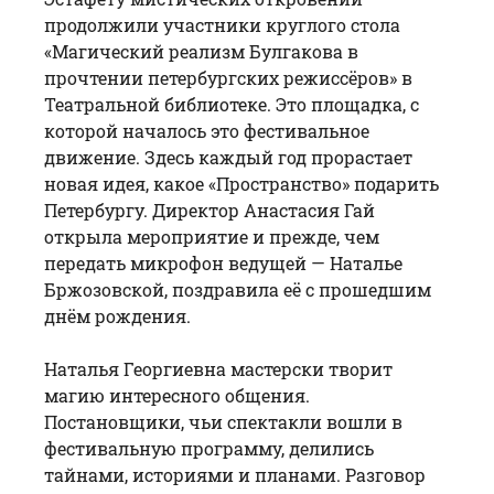
продолжили участники круглого стола
«Магический реализм Булгакова в
прочтении петербургских режиссёров» в
Театральной библиотеке. Это площадка, с
которой началось это фестивальное
движение. Здесь каждый год прорастает
новая идея, какое «Пространство» подарить
Петербургу. Директор Анастасия Гай
открыла мероприятие и прежде, чем
передать микрофон ведущей — Наталье
Бржозовской, поздравила её с прошедшим
днём рождения.
Наталья Георгиевна мастерски творит
магию интересного общения.
Постановщики, чьи спектакли вошли в
фестивальную программу, делились
тайнами, историями и планами. Разговор