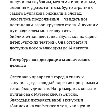
получился глубоким, местами ироничным,
смешным, драматичным, будто страницы
самого Булгакова оживали в словах.
Захотелось продолжения — увидеть все
постановки-герои круглого стола. А лучшим
путеводителем может служить
библиотечная выставка «Булгаков на сцене
петербургских театров». Она открыта и
доступна всем желающим до 14 августа.
Петербург как декорация мистического
действа
Фестиваль превратил город в сцену и
закулисье, где каждый адрес из программки
готов был удивлять. Например, как связать
Булгакова с Музеем хлеба? Вкусно,
благодаря интерактивной экскурсии
«Записки на салфетках: о том, как нужно