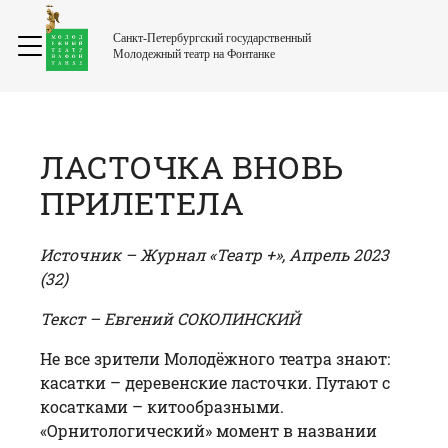
Санкт-Петербургский государственный
Молодежный театр на Фонтанке
ЛАСТОЧКА ВНОВЬ
ПРИЛЕТЕЛА
Источник – Журнал «Театр +», Апрель 2023
(32)
Текст – Евгений СОКОЛИНСКИЙ
Не все зрители Молодёжного театра знают:
касатки – деревенские ласточки. Путают с
косатками – китообразными.
«Орнитологический» момент в названии