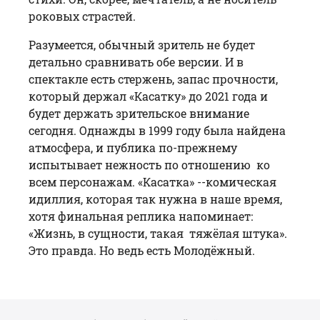
роковых страстей.
Разумеется, обычный зритель не будет
детально сравнивать обе версии. И в
спектакле есть стержень, запас прочности,
который держал «Касатку» до 2021 года и
будет держать зрительское внимание
сегодня. Однажды в 1999 году была найдена
атмосфера, и публика по-прежнему
испытывает нежность по отношению ко
всем персонажам. «Касатка» --комическая
идиллия, которая так нужна в наше время,
хотя финальная реплика напоминает:
«Жизнь, в сущности, такая тяжёлая штука».
Это правда. Но ведь есть Молодёжный.