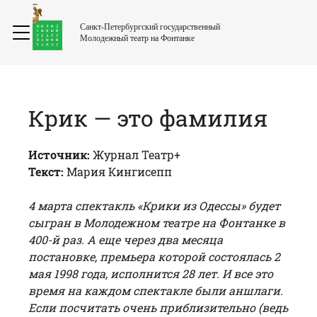
Санкт-Петербургский государственный
Молодежный театр на Фонтанке
Крик — это фамилия
Источник:
Журнал Театр+
Текст:
Мария Кингисепп
4 марта спектакль «Крики из Одессы» будет
сыгран в Молодежном театре на Фонтанке в
400-й раз. А еще через два месяца
постановке, премьера которой состоялась 2
мая 1998 года, исполнится 28 лет. И все это
время на каждом спектакле были аншлаги.
Если посчитать очень приблизительно (ведь