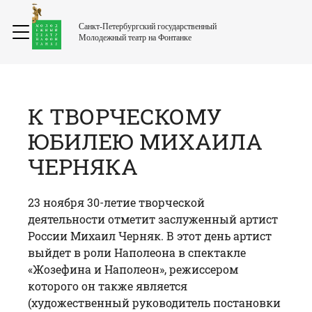
Санкт-Петербургский государственный
Молодежный театр на Фонтанке
К ТВОРЧЕСКОМУ
ЮБИЛЕЮ МИХАИЛА
ЧЕРНЯКА
23 ноября 30-летие творческой
деятельности отметит заслуженный артист
России Михаил Черняк. В этот день артист
выйдет в роли Наполеона в спектакле
«Жозефина и Наполеон», режиссером
которого он также является
(художественный руководитель постановки