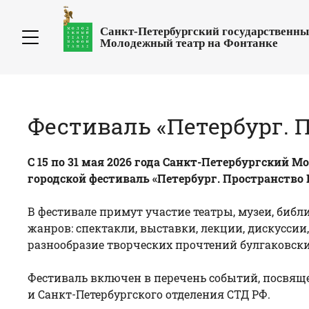
Санкт-Петербургский государственн
Молодежный театр на Фонтанке
Фестиваль «Петербург. 
С 15 по 31 мая 2026 года Санкт-Петербургский
городской фестиваль «Петербург. Пространство
В фестивале примут участие театры, музеи, биб
жанров: спектакли, выставки, лекции, дискуссии
разнообразие творческих прочтений булгаковски
Фестиваль включен в перечень событий, посвяще
и Санкт-Петербургского отделения СТД РФ.