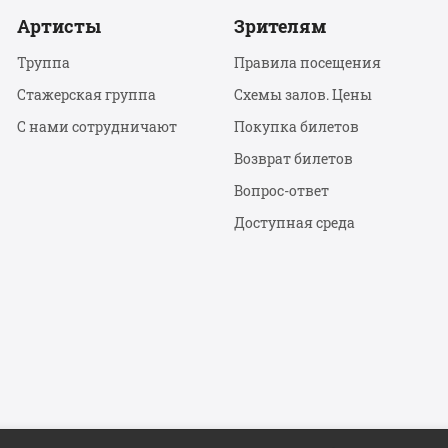
Артисты
Зрителям
Труппа
Правила посещения
Стажерская группа
Схемы залов. Цены
С нами сотрудничают
Покупка билетов
Возврат билетов
Вопрос-ответ
Доступная среда