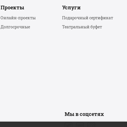
Проекты
Услуги
Онлайн-проекты
Подарочный сертификат
Долгосрочные
Театральный буфет
Мы в соцсетях