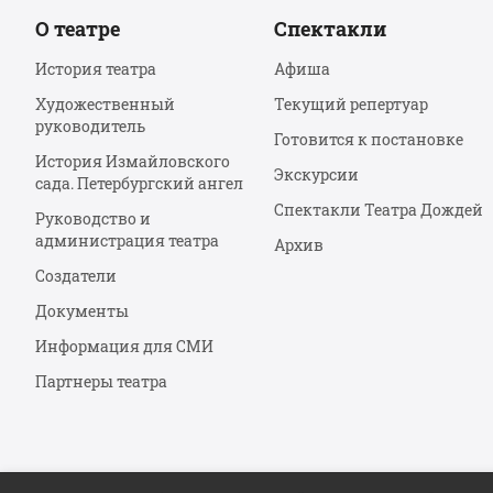
О театре
Спектакли
История театра
Афиша
Художественный
Текущий репертуар
руководитель
Готовится к постановке
История Измайловского
Экскурсии
сада. Петербургский ангел
Спектакли Театра Дождей
Руководство и
администрация театра
Архив
Создатели
Документы
Информация для СМИ
Партнеры театра