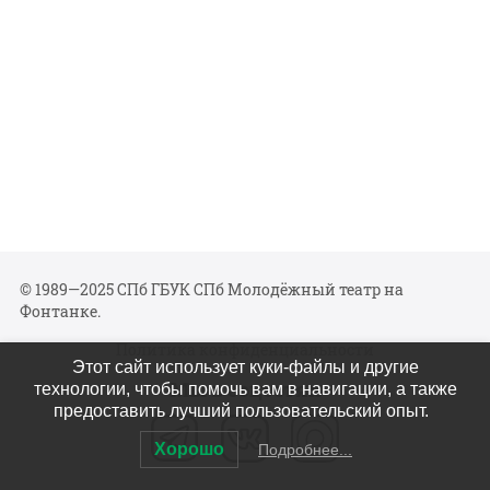
© 1989—2025 СПб ГБУК СПб Молодёжный театр на
Фонтанке.
Политика конфиденциальности
Этот сайт использует куки-файлы и другие
Мы в соцсетях
технологии, чтобы помочь вам в навигации, а также
предоставить лучший пользовательский опыт.
Хорошо
Подробнее...