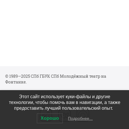
© 1989—2025 СПб ГБУК СПб Молодёжный театр на
Фонтанке.
Политика конфиденциальности
Этот сайт использует куки-файлы и другие
Мы в соцсетях
технологии, чтобы помочь вам в навигации, а также
предоставить лучший пользовательский опыт.
Хорошо
Подробнее...