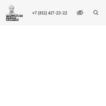
+7 (812) 417-23-22