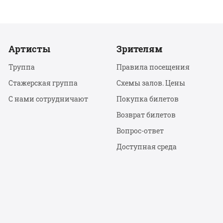
Артисты
Зрителям
Труппа
Правила посещения
Стажерская группа
Схемы залов. Цены
С нами сотрудничают
Покупка билетов
Возврат билетов
Вопрос-ответ
Доступная среда