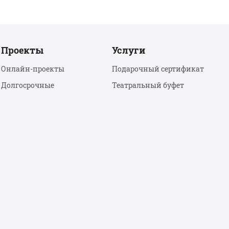
Проекты
Услуги
Онлайн-проекты
Подарочный сертификат
Долгосрочные
Театральный буфет