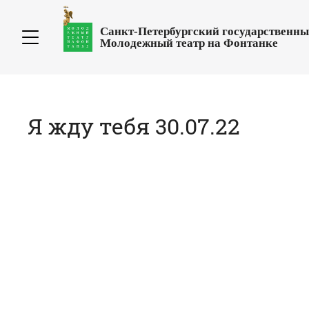
Санкт-Петербургский государственн
Молодежный театр на Фонтанке
Я жду тебя 30.07.22