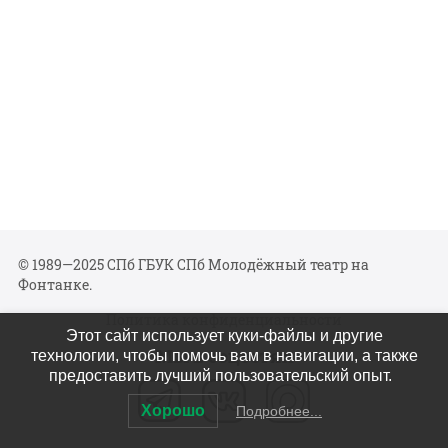
© 1989—2025 СПб ГБУК СПб Молодёжный театр на
Фонтанке.
Политика конфиденциальности
Этот сайт использует куки-файлы и другие
Мы в соцсетях
технологии, чтобы помочь вам в навигации, а также
предоставить лучший пользовательский опыт.
Хорошо
Подробнее...