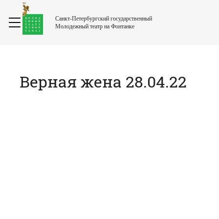
Санкт-Петербургский государственный
Молодежный театр на Фонтанке
Верная жена 28.04.22