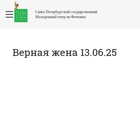
Санкт-Петербургский государственный
Молодежный театр на Фонтанке
Верная жена 13.06.25