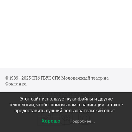
© 1989—2025 СПб ГБУК СПб Молодёжный театр на
Фонтанке.
Политика конфиденциальности
Этот сайт использует куки-файлы и другие
Мы в соцсетях
технологии, чтобы помочь вам в навигации, а также
предоставить лучший пользовательский опыт.
Хорошо
Подробнее...