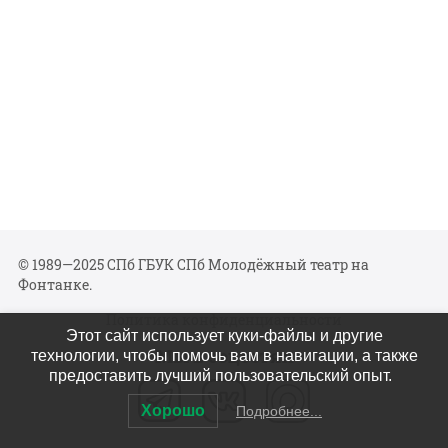
© 1989—2025 СПб ГБУК СПб Молодёжный театр на
Фонтанке.
Политика конфиденциальности
Этот сайт использует куки-файлы и другие
Мы в соцсетях
технологии, чтобы помочь вам в навигации, а также
предоставить лучший пользовательский опыт.
Хорошо
Подробнее...