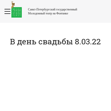
Санкт-Петербургский государственный
Молодежный театр на Фонтанке
В день свадьбы 8.03.22