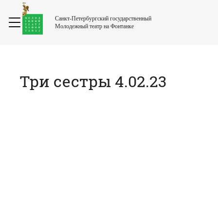
Санкт-Петербургский государственный
Молодежный театр на Фонтанке
Три сестры 4.02.23