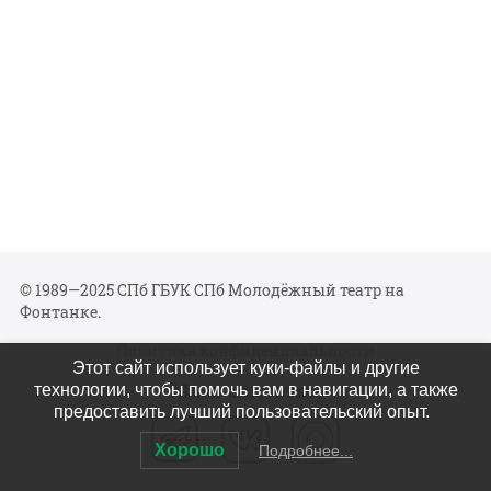
© 1989—2025 СПб ГБУК СПб Молодёжный театр на
Фонтанке.
Политика конфиденциальности
Этот сайт использует куки-файлы и другие
Мы в соцсетях
технологии, чтобы помочь вам в навигации, а также
предоставить лучший пользовательский опыт.
Хорошо
Подробнее...