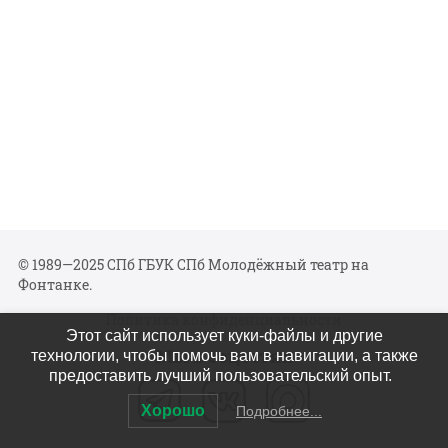
© 1989—2025 СПб ГБУК СПб Молодёжный театр на
Фонтанке.
Политика конфиденциальности
Этот сайт использует куки-файлы и другие
Мы в соцсетях
технологии, чтобы помочь вам в навигации, а также
предоставить лучший пользовательский опыт.
Хорошо
Подробнее...