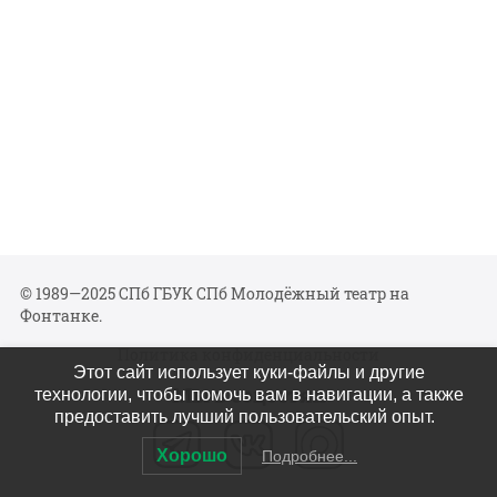
© 1989—2025 СПб ГБУК СПб Молодёжный театр на
Фонтанке.
Политика конфиденциальности
Этот сайт использует куки-файлы и другие
Мы в соцсетях
технологии, чтобы помочь вам в навигации, а также
предоставить лучший пользовательский опыт.
Хорошо
Подробнее...