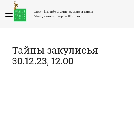
Санкт-Петербургский государственный
Молодежный театр на Фонтанке
Тайны закулисья
30.12.23, 12.00