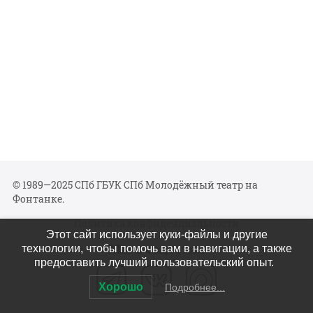
© 1989—2025 СПб ГБУК СПб Молодёжный театр на
Фонтанке.
Политика конфиденциальности
Этот сайт использует куки-файлы и другие
Мы в соцсетях
технологии, чтобы помочь вам в навигации, а также
предоставить лучший пользовательский опыт.
Хорошо
Подробнее...