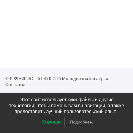
© 1989—2025 СПб ГБУК СПб Молодёжный театр на
Фонтанке.
Политика конфиденциальности
Этот сайт использует куки-файлы и другие
Мы в соцсетях
технологии, чтобы помочь вам в навигации, а также
предоставить лучший пользовательский опыт.
Хорошо
Подробнее...