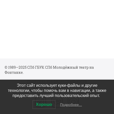
© 1989—2025 СПб ГБУК СПб Молодёжный театр на
Фонтанке.
Политика конфиденциальности
Этот сайт использует куки-файлы и другие
Мы в соцсетях
технологии, чтобы помочь вам в навигации, а также
предоставить лучший пользовательский опыт.
Хорошо
Подробнее...