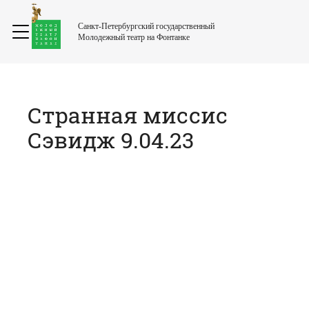
Санкт-Петербургский государственный
Молодежный театр на Фонтанке
Странная миссис
Сэвидж 9.04.23