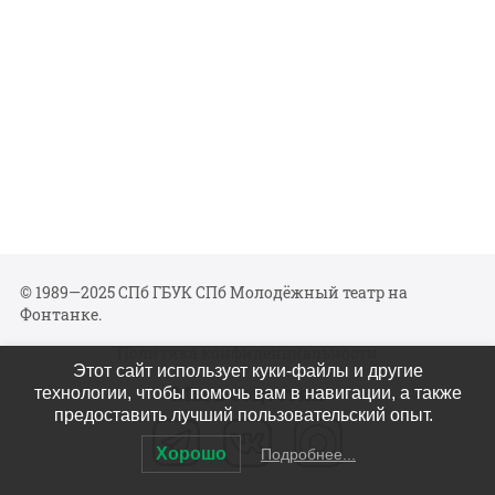
© 1989—2025 СПб ГБУК СПб Молодёжный театр на
Фонтанке.
Политика конфиденциальности
Этот сайт использует куки-файлы и другие
Мы в соцсетях
технологии, чтобы помочь вам в навигации, а также
предоставить лучший пользовательский опыт.
Хорошо
Подробнее...