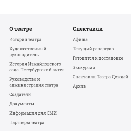
О театре
Спектакли
История театра
Афиша
Художественный
Текущий репертуар
руководитель
Готовится к постановке
История Измайловского
Экскурсии
сада. Петербургский ангел
Спектакли Театра Дождей
Руководство и
администрация театра
Архив
Создатели
Документы
Информация для СМИ
Партнеры театра