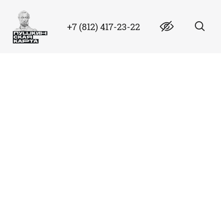
+7 (812) 417-23-22