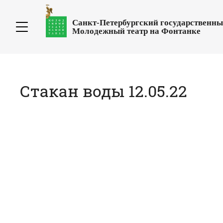
Санкт-Петербургский государственн
Молодежный театр на Фонтанке
Стакан воды 12.05.22