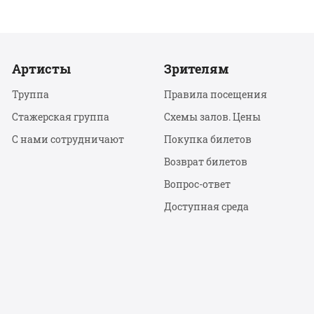
Артисты
Зрителям
Труппа
Правила посещения
Стажерская группа
Схемы залов. Цены
С нами сотрудничают
Покупка билетов
Возврат билетов
Вопрос-ответ
Доступная среда