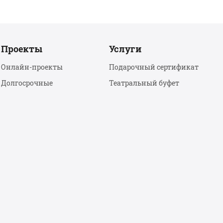
Проекты
Услуги
Онлайн-проекты
Подарочный сертификат
Долгосрочные
Театральный буфет