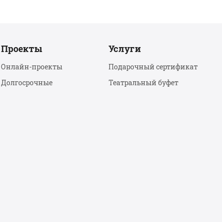
Проекты
Услуги
Онлайн-проекты
Подарочный сертификат
Долгосрочные
Театральный буфет