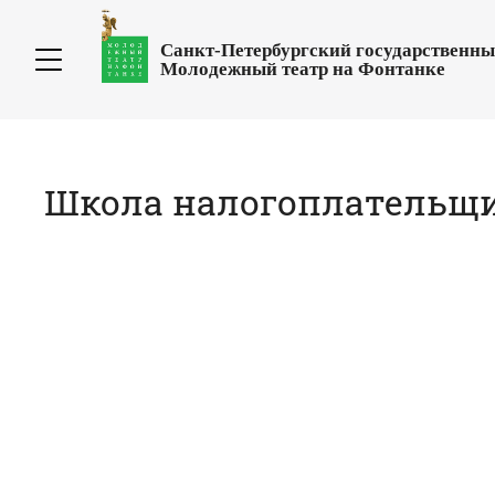
Санкт-Петербургский государственн
Молодежный театр на Фонтанке
Школа налогоплательщи