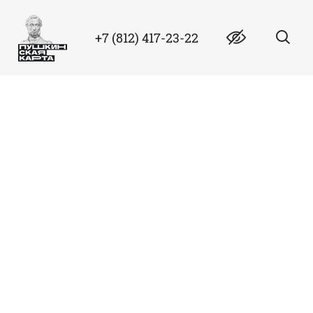
+7 (812) 417-23-22