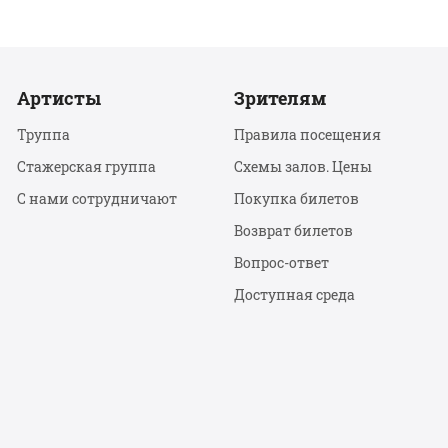
Артисты
Зрителям
Труппа
Правила посещения
Стажерская группа
Схемы залов. Цены
С нами сотрудничают
Покупка билетов
Возврат билетов
Вопрос-ответ
Доступная среда